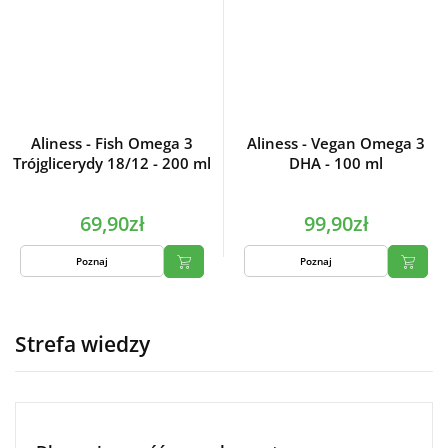
Aliness - Fish Omega 3
Aliness - Vegan Omega 3
Trójglicerydy 18/12 - 200 ml
DHA - 100 ml
69,90zł
99,90zł
Poznaj
Poznaj
Strefa wiedzy