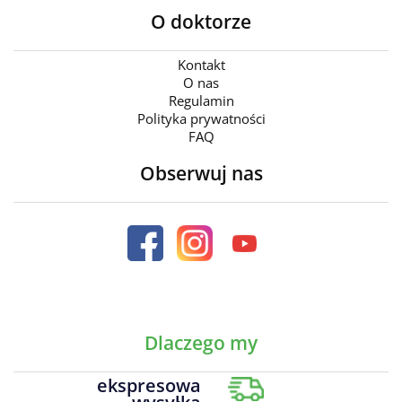
O doktorze
Kontakt
O nas
Regulamin
Polityka prywatności
FAQ
Obserwuj nas
Dlaczego my
ekspresowa