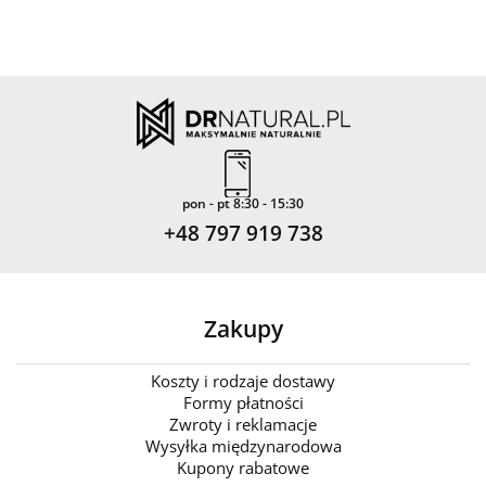
pon - pt 8:30 - 15:30
+48 797 919 738
Zakupy
Koszty i rodzaje dostawy
Formy płatności
Zwroty i reklamacje
Wysyłka międzynarodowa
Kupony rabatowe