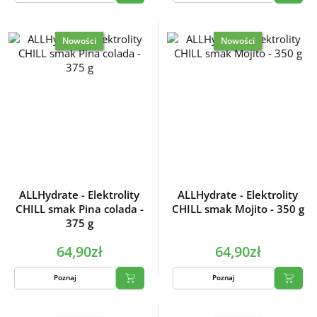
Nowości
Nowości
ALLHydrate - Elektrolity
ALLHydrate - Elektrolity
CHILL smak Pina colada -
CHILL smak Mojito - 350 g
375 g
64,90zł
64,90zł
Poznaj
Poznaj