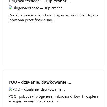
Długowieczność — suplement...
Rzetelna ocena metod na długowieczność: od Bryana
Johnsona przez fińskie sau...
PQQ – działanie, dawkowanie,...
PQQ pobudza biogenezę mitochondriów i wspiera
energię, pamięć oraz koncentr...