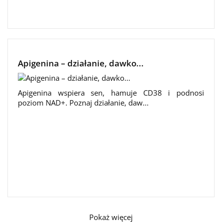
Apigenina – działanie, dawko...
Apigenina wspiera sen, hamuje CD38 i podnosi
poziom NAD+. Poznaj działanie, daw...
Pokaż więcej