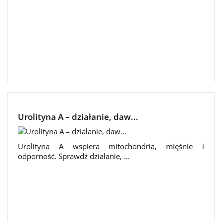
Urolityna A – działanie, daw...
Urolityna A wspiera mitochondria, mięśnie i
odporność. Sprawdź działanie, ...