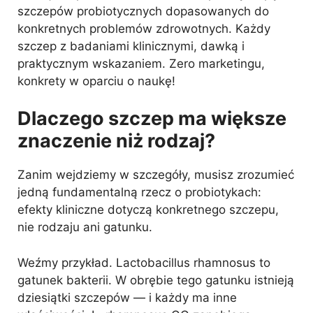
szczepów probiotycznych dopasowanych do
konkretnych problemów zdrowotnych. Każdy
szczep z badaniami klinicznymi, dawką i
praktycznym wskazaniem. Zero marketingu,
konkrety w oparciu o naukę!
Dlaczego szczep ma większe
znaczenie niż rodzaj?
Zanim wejdziemy w szczegóły, musisz zrozumieć
jedną fundamentalną rzecz o probiotykach:
efekty kliniczne dotyczą konkretnego szczepu,
nie rodzaju ani gatunku.
Weźmy przykład. Lactobacillus rhamnosus to
gatunek bakterii. W obrębie tego gatunku istnieją
dziesiątki szczepów — i każdy ma inne