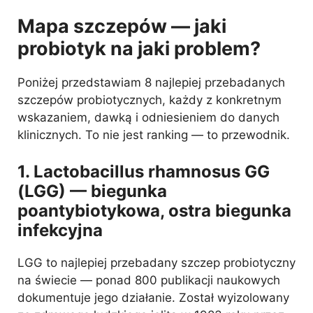
Mapa szczepów — jaki
probiotyk na jaki problem?
Poniżej przedstawiam 8 najlepiej przebadanych
szczepów probiotycznych, każdy z konkretnym
wskazaniem, dawką i odniesieniem do danych
klinicznych. To nie jest ranking — to przewodnik.
1. Lactobacillus rhamnosus GG
(LGG) — biegunka
poantybiotykowa, ostra biegunka
infekcyjna
LGG to najlepiej przebadany szczep probiotyczny
na świecie — ponad 800 publikacji naukowych
dokumentuje jego działanie. Został wyizolowany