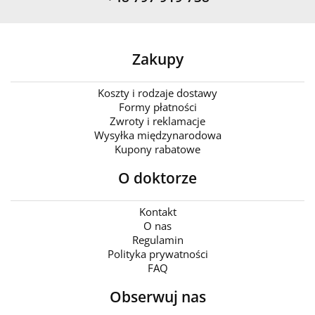
Zakupy
Koszty i rodzaje dostawy
Formy płatności
Zwroty i reklamacje
Wysyłka międzynarodowa
Kupony rabatowe
O doktorze
Kontakt
O nas
Regulamin
Polityka prywatności
FAQ
Obserwuj nas