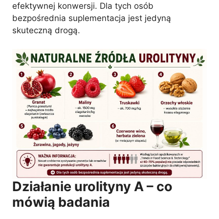
efektywnej konwersji. Dla tych osób
bezpośrednia suplementacja jest jedyną
skuteczną drogą.
Działanie urolityny A – co
mówią badania