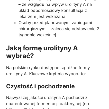
– ze względu na wpływ urolityny A na
układ odpornościowy konsultacja z
lekarzem jest wskazana
Osoby przed planowanymi zabiegami
chirurgicznymi – zaleca się odstawienie 2
tygodnie wcześniej
Jaką formę urolityny A
wybrać?
Na polskim rynku dostępne są różne formy
urolityny A. Kluczowe kryteria wyboru to:
Czystość i pochodzenie
Najwyższej jakości urolityna A pochodzi z
opatentowanej fermentacji bakteryjnej (np.