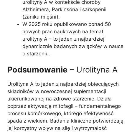
urolityny A w kontekście choroby
Alzheimera, Parkinsona i sarkopenii
(zaniku mięśni).
W 2025 roku opublikowano ponad 50
nowych prac naukowych na temat
urolityny A – to jeden z najbardziej
dynamicznie badanych związków w nauce
o starzeniu.
Podsumowanie
– Urolityna A
Urolityna A to jeden z najbardziej obiecujących
składników w nowoczesnej suplementacji
ukierunkowanej na zdrowe starzenie. Działa
poprzez aktywację mitofagii – fundamentalnego
procesu komórkowego, którego efektywność
spada z wiekiem. Badania kliniczne potwierdzają
jej korzystny wpływ na siłę i wytrzymałość