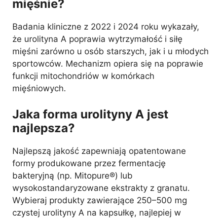
mięśnie?
Badania kliniczne z 2022 i 2024 roku wykazały,
że urolityna A poprawia wytrzymałość i siłę
mięśni zarówno u osób starszych, jak i u młodych
sportowców. Mechanizm opiera się na poprawie
funkcji mitochondriów w komórkach
mięśniowych.
Jaka forma urolityny A jest
najlepsza?
Najlepszą jakość zapewniają opatentowane
formy produkowane przez fermentację
bakteryjną (np. Mitopure®) lub
wysokostandaryzowane ekstrakty z granatu.
Wybieraj produkty zawierające 250–500 mg
czystej urolityny A na kapsułkę, najlepiej w