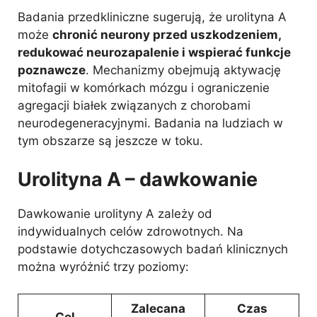
Badania przedkliniczne sugerują, że urolityna A
może
chronić neurony przed uszkodzeniem,
redukować neurozapalenie i wspierać funkcje
poznawcze
. Mechanizmy obejmują aktywację
mitofagii w komórkach mózgu i ograniczenie
agregacji białek związanych z chorobami
neurodegeneracyjnymi. Badania na ludziach w
tym obszarze są jeszcze w toku.
Urolityna A – dawkowanie
Dawkowanie urolityny A zależy od
indywidualnych celów zdrowotnych. Na
podstawie dotychczasowych badań klinicznych
można wyróżnić trzy poziomy:
Zalecana
Czas