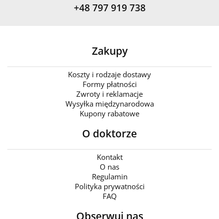
+48 797 919 738
Zakupy
Koszty i rodzaje dostawy
Formy płatności
Zwroty i reklamacje
Wysyłka międzynarodowa
Kupony rabatowe
O doktorze
Kontakt
O nas
Regulamin
Polityka prywatności
FAQ
Obserwuj nas