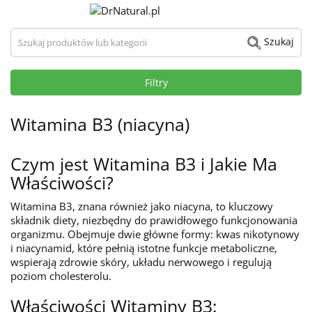
Szukaj produktów lub kategorii
Szukaj
Filtry
Witamina B3 (niacyna)
Czym jest Witamina B3 i Jakie Ma
Właściwości?
Witamina B3, znana również jako niacyna, to kluczowy
składnik diety, niezbędny do prawidłowego funkcjonowania
organizmu. Obejmuje dwie główne formy: kwas nikotynowy
i niacynamid, które pełnią istotne funkcje metaboliczne,
wspierają zdrowie skóry, układu nerwowego i regulują
poziom cholesterolu.
Właściwości Witaminy B3: