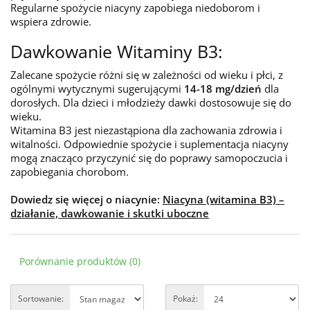
Regularne spożycie niacyny zapobiega niedoborom i
wspiera zdrowie.
Dawkowanie Witaminy B3:
Zalecane spożycie różni się w zależności od wieku i płci, z
ogólnymi wytycznymi sugerującymi
14-18 mg/dzień
dla
dorosłych. Dla dzieci i młodzieży dawki dostosowuje się do
wieku.
Witamina B3 jest niezastąpiona dla zachowania zdrowia i
witalności. Odpowiednie spożycie i suplementacja niacyny
mogą znacząco przyczynić się do poprawy samopoczucia i
zapobiegania chorobom.
Dowiedz się więcej o niacynie:
Niacyna (witamina B3) –
działanie, dawkowanie i skutki uboczne
Porównanie produktów (0)
Sortowanie:
Pokaż: