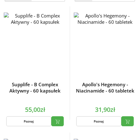
Supplife - B Complex
Apollo's Hegemony -
Aktywny - 60 kapsułek
Niacinamide - 60 tabletek
55,00zł
31,90zł
Poznaj
Poznaj