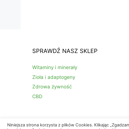
SPRAWDŹ NASZ SKLEP
Witaminy i minerały
Zioła i adaptogeny
Zdrowa żywność
CBD
Niniejsza strona korzysta z plików Cookies. Klikając „Zgadz