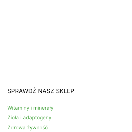
SPRAWDŹ NASZ SKLEP
Witaminy i minerały
Zioła i adaptogeny
Zdrowa żywność