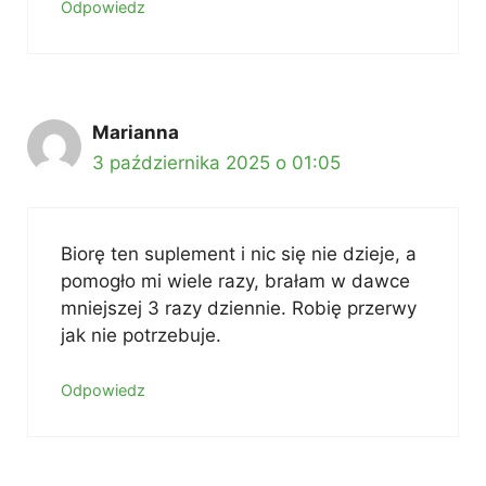
Odpowiedz
Marianna
3 października 2025 o 01:05
Biorę ten suplement i nic się nie dzieje, a
pomogło mi wiele razy, brałam w dawce
mniejszej 3 razy dziennie. Robię przerwy
jak nie potrzebuje.
Odpowiedz