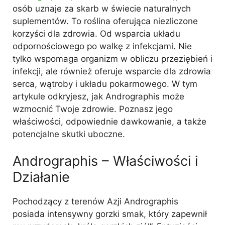
osób uznaje za skarb w świecie naturalnych
suplementów. To roślina oferująca niezliczone
korzyści dla zdrowia. Od wsparcia układu
odpornościowego po walkę z infekcjami. Nie
tylko wspomaga organizm w obliczu przeziębień i
infekcji, ale również oferuje wsparcie dla zdrowia
serca, wątroby i układu pokarmowego. W tym
artykule odkryjesz, jak Andrographis może
wzmocnić Twoje zdrowie. Poznasz jego
właściwości, odpowiednie dawkowanie, a także
potencjalne skutki uboczne.
Andrographis – Właściwości i
Działanie
Pochodzący z terenów Azji Andrographis
posiada intensywny gorzki smak, który zapewnił