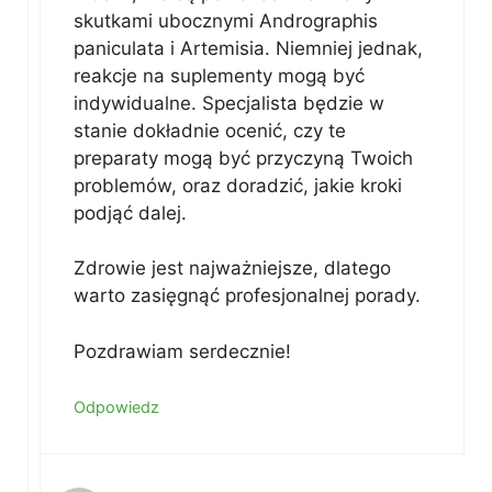
skutkami ubocznymi Andrographis
paniculata i Artemisia. Niemniej jednak,
reakcje na suplementy mogą być
indywidualne. Specjalista będzie w
stanie dokładnie ocenić, czy te
preparaty mogą być przyczyną Twoich
problemów, oraz doradzić, jakie kroki
podjąć dalej.
Zdrowie jest najważniejsze, dlatego
warto zasięgnąć profesjonalnej porady.
Pozdrawiam serdecznie!
Odpowiedz