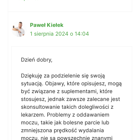
Paweł Kiełek
1 sierpnia 2024 o 14:04
Dzień dobry,
Dziękuję za podzielenie się swoją
sytuacją. Objawy, które opisujesz, mogą
być związane z suplementami, które
stosujesz, jednak zawsze zalecane jest
skonsultowanie takich dolegliwości z
lekarzem. Problemy z oddawaniem
moczu, takie jak bolesne parcie lub
zmniejszona prędkość wydalania
moczu, nie są powszechnie znanymi