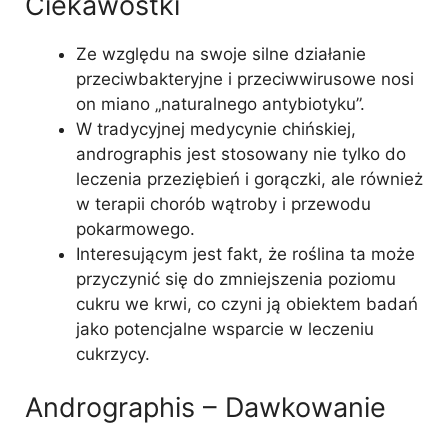
Ciekawostki
Ze względu na swoje silne działanie
przeciwbakteryjne i przeciwwirusowe nosi
on miano „naturalnego antybiotyku”.
W tradycyjnej medycynie chińskiej,
andrographis jest stosowany nie tylko do
leczenia przeziębień i gorączki, ale również
w terapii chorób wątroby i przewodu
pokarmowego.
Interesującym jest fakt, że roślina ta może
przyczynić się do zmniejszenia poziomu
cukru we krwi, co czyni ją obiektem badań
jako potencjalne wsparcie w leczeniu
cukrzycy.
Andrographis – Dawkowanie