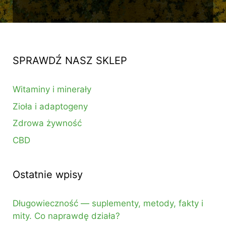
SPRAWDŹ NASZ SKLEP
Witaminy i minerały
Zioła i adaptogeny
Zdrowa żywność
CBD
Ostatnie wpisy
Długowieczność — suplementy, metody, fakty i
mity. Co naprawdę działa?