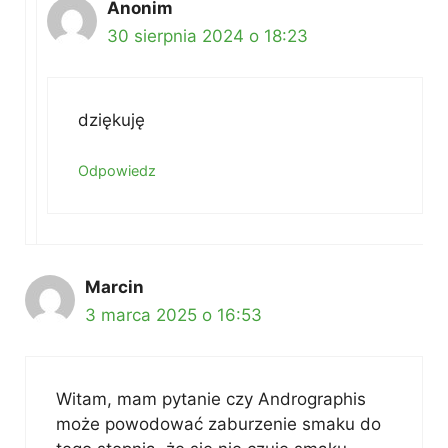
Anonim
30 sierpnia 2024 o 18:23
dziękuję
Odpowiedz
Marcin
3 marca 2025 o 16:53
Witam, mam pytanie czy Andrographis
może powodować zaburzenie smaku do