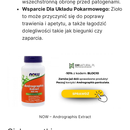
wszechstronną obronę przed patogenami.
Wsparcie Dla Układu Pokarmowego:
Zioło
to może przyczynić się do poprawy
trawienia i apetytu, a także łagodzić
dolegliwości takie jak biegunki czy
zaparcia.
NOW – Andrographis Extract