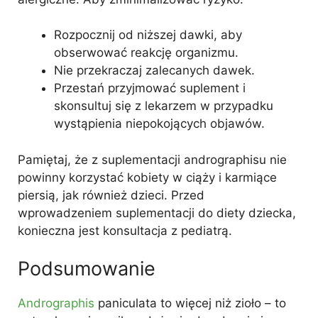
Rozpocznij od niższej dawki, aby
obserwować reakcję organizmu.
Nie przekraczaj zalecanych dawek.
Przestań przyjmować suplement i
skonsultuj się z lekarzem w przypadku
wystąpienia niepokojących objawów.
Pamiętaj, że z suplementacji andrographisu nie
powinny korzystać kobiety w ciąży i karmiące
piersią, jak również dzieci. Przed
wprowadzeniem suplementacji do diety dziecka,
konieczna jest konsultacja z pediatrą.
Podsumowanie
Andrographis
paniculata to więcej niż zioło – to