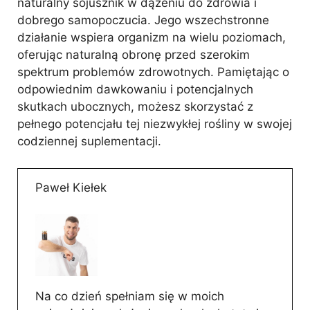
naturalny sojusznik w dążeniu do zdrowia i
dobrego samopoczucia. Jego wszechstronne
działanie wspiera organizm na wielu poziomach,
oferując naturalną obronę przed szerokim
spektrum problemów zdrowotnych. Pamiętając o
odpowiednim dawkowaniu i potencjalnych
skutkach ubocznych, możesz skorzystać z
pełnego potencjału tej niezwykłej rośliny w swojej
codziennej suplementacji.
Paweł Kiełek
Na co dzień spełniam się w moich