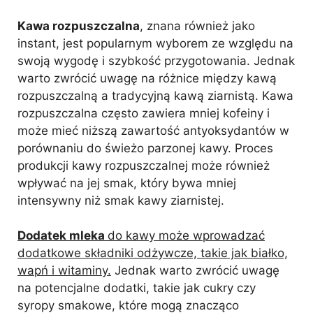
Kawa rozpuszczalna
, znana również jako
instant, jest popularnym wyborem ze względu na
swoją wygodę i szybkość przygotowania. Jednak
warto zwrócić uwagę na różnice między kawą
rozpuszczalną a tradycyjną kawą ziarnistą. Kawa
rozpuszczalna często zawiera mniej kofeiny i
może mieć niższą zawartość antyoksydantów w
porównaniu do świeżo parzonej kawy. Proces
produkcji kawy rozpuszczalnej może również
wpływać na jej smak, który bywa mniej
intensywny niż smak kawy ziarnistej.
Dodatek mleka
do kawy może wprowadzać
dodatkowe składniki odżywcze, takie jak białko,
wapń i witaminy.
Jednak warto zwrócić uwagę
na potencjalne dodatki, takie jak cukry czy
syropy smakowe, które mogą znacząco