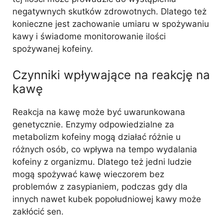
negatywnych skutków zdrowotnych. Dlatego też
konieczne jest zachowanie umiaru w spożywaniu
kawy i świadome monitorowanie ilości
spożywanej kofeiny.
Czynniki wpływające na reakcję na
kawę
Reakcja na kawę może być uwarunkowana
genetycznie. Enzymy odpowiedzialne za
metabolizm kofeiny mogą działać różnie u
różnych osób, co wpływa na tempo wydalania
kofeiny z organizmu. Dlatego też jedni ludzie
mogą spożywać kawę wieczorem bez
problemów z zasypianiem, podczas gdy dla
innych nawet kubek popołudniowej kawy może
zakłócić sen.