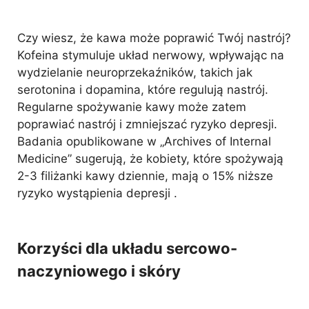
Czy wiesz, że kawa może poprawić Twój nastrój?
Kofeina stymuluje układ nerwowy, wpływając na
wydzielanie neuroprzekaźników, takich jak
serotonina i dopamina, które regulują nastrój.
Regularne spożywanie kawy może zatem
poprawiać nastrój i zmniejszać ryzyko depresji.
Badania opublikowane w „Archives of Internal
Medicine” sugerują, że kobiety, które spożywają
2-3 filiżanki kawy dziennie, mają o 15% niższe
ryzyko wystąpienia depresji .
Korzyści dla układu sercowo-
naczyniowego i skóry