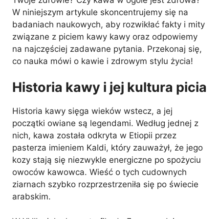
W niniejszym artykule skoncentrujemy się na
badaniach naukowych, aby rozwikłać fakty i mity
związane z piciem kawy kawy oraz odpowiemy
na najczęściej zadawane pytania. Przekonaj się,
co nauka mówi o kawie i zdrowym stylu życia!
Historia kawy i jej kultura picia
Historia kawy sięga wieków wstecz, a jej
początki owiane są legendami. Według jednej z
nich, kawa została odkryta w Etiopii przez
pasterza imieniem Kaldi, który zauważył, że jego
kozy stają się niezwykle energiczne po spożyciu
owoców kawowca. Wieść o tych cudownych
ziarnach szybko rozprzestrzeniła się po świecie
arabskim.