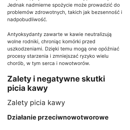
Jednak nadmierne spożycie może prowadzić do
problemów zdrowotnych, takich jak bezsenność i
nadpobudliwość.
Antyoksydanty zawarte w kawie neutralizują
wolne rodniki, chroniąc komórki przed
uszkodzeniami. Dzięki temu mogą one opóźniać
procesy starzenia i zmniejszać ryzyko wielu
chorób, w tym serca i nowotworów.
Zalety i negatywne skutki
picia kawy
Zalety picia kawy
Działanie przeciwnowotworowe