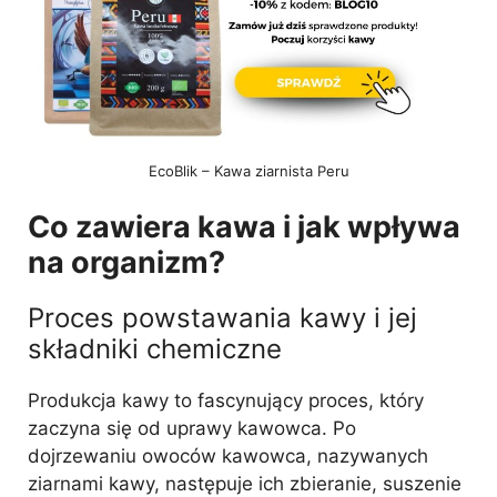
EcoBlik – Kawa ziarnista Peru
Co zawiera kawa i jak wpływa
na organizm?
Proces powstawania kawy i jej
składniki chemiczne
Produkcja kawy to fascynujący proces, który
zaczyna się od uprawy kawowca. Po
dojrzewaniu owoców kawowca, nazywanych
ziarnami kawy, następuje ich zbieranie, suszenie