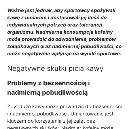
Ważne jest jednak, aby sportowcy spożywali
kawę z umiarem i dostosowali jej ilość do
indywidualnych potrzeb oraz tolerancji
organizmu. Nadmierna konsumpcja kofeiny
może prowadzić do odwodnienia, problemów
żołądkowych oraz nadmiernej pobudliwości, co
może negatywnie wpłynąć na wyniki sportowe.
Negatywne skutki picia kawy
Problemy z bezsennością i
nadmierną pobudliwością
Zbyt dużo kawy może prowadzić do bezsenności
i nadmiernej pobudliwości. Umiarkowanie jest
kluczem do korzystania z jej zalet bez
negatywnych skutków. Nadmiar kofeiny może