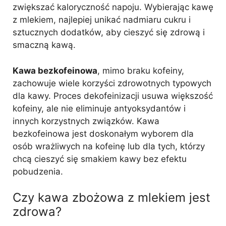
zwiększać kaloryczność napoju. Wybierając kawę
z mlekiem, najlepiej unikać nadmiaru cukru i
sztucznych dodatków, aby cieszyć się zdrową i
smaczną kawą.
Kawa bezkofeinowa
, mimo braku kofeiny,
zachowuje wiele korzyści zdrowotnych typowych
dla kawy. Proces dekofeinizacji usuwa większość
kofeiny, ale nie eliminuje antyoksydantów i
innych korzystnych związków. Kawa
bezkofeinowa jest doskonałym wyborem dla
osób wrażliwych na kofeinę lub dla tych, którzy
chcą cieszyć się smakiem kawy bez efektu
pobudzenia.
Czy kawa zbożowa z mlekiem jest
zdrowa?