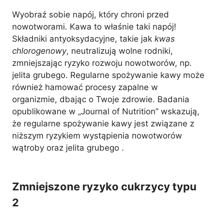
Wyobraź sobie napój, który chroni przed
nowotworami. Kawa to właśnie taki napój!
Składniki antyoksydacyjne, takie jak
kwas
chlorogenowy
, neutralizują wolne rodniki,
zmniejszając ryzyko rozwoju nowotworów, np.
jelita grubego. Regularne spożywanie kawy może
również hamować procesy zapalne w
organizmie, dbając o Twoje zdrowie. Badania
opublikowane w „Journal of Nutrition” wskazują,
że regularne spożywanie kawy jest związane z
niższym ryzykiem wystąpienia nowotworów
wątroby oraz jelita grubego .
Zmniejszone ryzyko cukrzycy typu
2