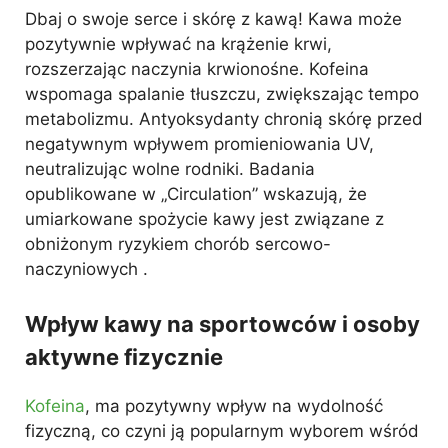
Dbaj o swoje serce i skórę z kawą! Kawa może
pozytywnie wpływać na krążenie krwi,
rozszerzając naczynia krwionośne. Kofeina
wspomaga spalanie tłuszczu, zwiększając tempo
metabolizmu. Antyoksydanty chronią skórę przed
negatywnym wpływem promieniowania UV,
neutralizując wolne rodniki. Badania
opublikowane w „Circulation” wskazują, że
umiarkowane spożycie kawy jest związane z
obniżonym ryzykiem chorób sercowo-
naczyniowych .
Wpływ kawy na sportowców i osoby
aktywne fizycznie
Kofeina
, ma pozytywny wpływ na wydolność
fizyczną, co czyni ją popularnym wyborem wśród