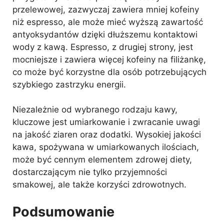
przelewowej, zazwyczaj zawiera mniej kofeiny
niż espresso, ale może mieć wyższą zawartość
antyoksydantów dzięki dłuższemu kontaktowi
wody z kawą. Espresso, z drugiej strony, jest
mocniejsze i zawiera więcej kofeiny na filiżankę,
co może być korzystne dla osób potrzebujących
szybkiego zastrzyku energii.
Niezależnie od wybranego rodzaju kawy,
kluczowe jest umiarkowanie i zwracanie uwagi
na jakość ziaren oraz dodatki. Wysokiej jakości
kawa, spożywana w umiarkowanych ilościach,
może być cennym elementem zdrowej diety,
dostarczającym nie tylko przyjemności
smakowej, ale także korzyści zdrowotnych.
Podsumowanie