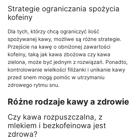
Strategie ograniczania spożycia
kofeiny
Dla tych, którzy chcą ograniczyć ilość
spożywanej kawy, możliwe są różne strategie.
Przejście na kawę o obniżonej zawartości
kofeiny, taką jak kawa zbożowa czy kawa
zielona, może być jednym z rozwiązań. Ponadto,
kontrolowanie wielkości filiżanki i unikanie kawy
przed snem mogą pomóc w utrzymaniu
zdrowego rytmu snu.
Różne rodzaje kawy a zdrowie
Czy kawa rozpuszczalna, z
mlekiem i bezkofeinowa jest
zdrowa?