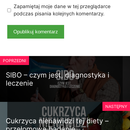
Zapamiętaj moje dane w tej przeglądarce
podczas pisania kolejnych komentarzy.
POPRZEDNI
SIBO – czym jest, diagnostyka i
leczenie
NASTĘPNY
Cukrzyca nienawidzi tej diety –
przełomowe badanie