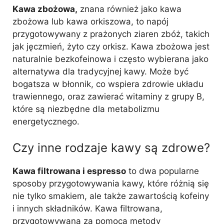
Kawa zbożowa,
znana również jako kawa
zbożowa lub kawa orkiszowa, to napój
przygotowywany z prażonych ziaren zbóż, takich
jak jęczmień, żyto czy orkisz. Kawa zbożowa jest
naturalnie bezkofeinowa i często wybierana jako
alternatywa dla tradycyjnej kawy. Może być
bogatsza w błonnik, co wspiera zdrowie układu
trawiennego, oraz zawierać witaminy z grupy B,
które są niezbędne dla metabolizmu
energetycznego.
Czy inne rodzaje kawy są zdrowe?
Kawa filtrowana i espresso
to dwa popularne
sposoby przygotowywania kawy, które różnią się
nie tylko smakiem, ale także zawartością kofeiny
i innych składników. Kawa filtrowana,
przygotowywana za pomocą metody