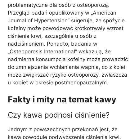
problematyczne dla osób z osteoporozą.
Przegląd badań opublikowany w „American
Journal of Hypertension” sugeruje, że spożycie
kofeiny może powodować krótkotrwały wzrost
ciśnienia krwi, szczególnie u osób z
nadciśnieniem. Ponadto, badania w
„Osteoporosis International” wskazują, że
nadmierna konsumpcja kofeiny może prowadzić
do zmniejszenia wchłaniania wapnia, co z kolei
może zwiększać ryzyko osteoporozy, zwłaszcza
u kobiet w okresie postmenopauzalnym.
Fakty i mity na temat kawy
Czy kawa podnosi ciśnienie?
Jednym z powszechnych przekonań jest, że
kawa powoduje podwyższenie ciśnienia krwi.