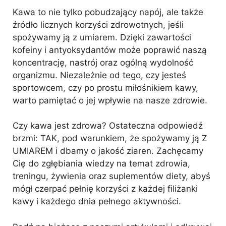
Kawa to nie tylko pobudzający napój, ale także
źródło licznych korzyści zdrowotnych, jeśli
spożywamy ją z umiarem. Dzięki zawartości
kofeiny i antyoksydantów może poprawić naszą
koncentrację, nastrój oraz ogólną wydolność
organizmu. Niezależnie od tego, czy jesteś
sportowcem, czy po prostu miłośnikiem kawy,
warto pamiętać o jej wpływie na nasze zdrowie.
Czy kawa jest zdrowa? Ostateczna odpowiedź
brzmi: TAK, pod warunkiem, że spożywamy ją Z
UMIAREM i dbamy o jakość ziaren. Zachęcamy
Cię do zgłębiania wiedzy na temat zdrowia,
treningu, żywienia oraz suplementów diety, abyś
mógł czerpać pełnię korzyści z każdej filiżanki
kawy i każdego dnia pełnego aktywności.