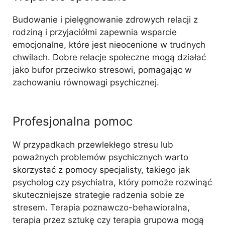
Budowanie i pielęgnowanie zdrowych relacji z
rodziną i przyjaciółmi zapewnia wsparcie
emocjonalne, które jest nieocenione w trudnych
chwilach. Dobre relacje społeczne mogą działać
jako bufor przeciwko stresowi, pomagając w
zachowaniu równowagi psychicznej.
Profesjonalna pomoc
W przypadkach przewlekłego stresu lub
poważnych problemów psychicznych warto
skorzystać z pomocy specjalisty, takiego jak
psycholog czy psychiatra, który pomoże rozwinąć
skuteczniejsze strategie radzenia sobie ze
stresem. Terapia poznawczo-behawioralna,
terapia przez sztukę czy terapia grupowa mogą