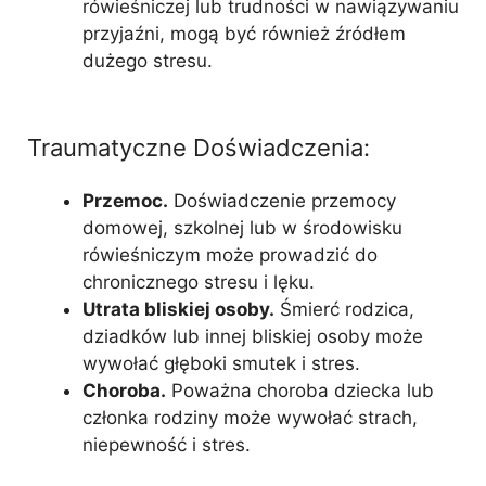
rówieśniczej lub trudności w nawiązywaniu
przyjaźni, mogą być również źródłem
dużego stresu.
Traumatyczne Doświadczenia:
Przemoc.
Doświadczenie przemocy
domowej, szkolnej lub w środowisku
rówieśniczym może prowadzić do
chronicznego stresu i lęku.
Utrata bliskiej osoby.
Śmierć rodzica,
dziadków lub innej bliskiej osoby może
wywołać głęboki smutek i stres.
Choroba.
Poważna choroba dziecka lub
członka rodziny może wywołać strach,
niepewność i stres.