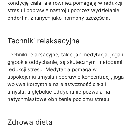
kondycję ciała, ale również pomagają w redukcji
stresu i poprawie nastroju poprzez wydzielanie
endorfin, znanych jako hormony szczęścia.
Techniki relaksacyjne
Techniki relaksacyjne, takie jak medytacja, joga i
głębokie oddychanie, są skutecznymi metodami
redukcji stresu. Medytacja pomaga w
uspokojeniu umysłu i poprawie koncentracji, joga
wpływa korzystnie na elastyczność ciała i
umysłu, a głębokie oddychanie pozwala na
natychmiastowe obniżenie poziomu stresu.
Zdrowa dieta