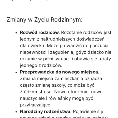
Zmiany w Życiu Rodzinnym:
Rozwód rodziców.
Rozstanie rodziców jest
jednym z najtrudniejszych doświadczeń
dla dziecka. Może prowadzić do poczucia
niepewności i zagubienia, gdyż dziecko nie
rozumie w pełni sytuacji i obawia się utraty
jednego z rodziców.
Przeprowadzka do nowego miejsca.
Zmiana miejsca zamieszkania oznacza
często zmianę szkoły, co może być
źródłem stresu. Nowe otoczenie, nowi
nauczyciele i rówieśnicy mogą być
przytłaczające.
Narodziny rodzeństwa.
Pojawienie się
nowego członka rodziny może wywołać u