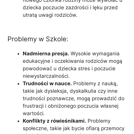
dziecka poczucie zazdrości i lęku przed
utratą uwagi rodziców.
Problemy w Szkole:
Nadmierna presja.
Wysokie wymagania
edukacyjne i oczekiwania rodziców mogą
powodować u dziecka stres i poczucie
niewystarczalności.
Trudności w nauce.
Problemy z nauką,
takie jak dysleksja, dyskalkulia czy inne
trudności poznawcze, mogą prowadzić do
frustracji i obniżonego poczucia własnej
wartości.
Konflikty z rówieśnikami.
Problemy
społeczne, takie jak bycie ofiarą przemocy