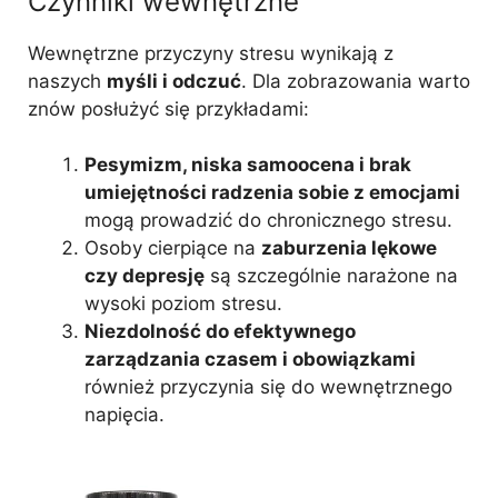
Czynniki wewnętrzne
Wewnętrzne przyczyny stresu wynikają z
naszych
myśli i odczuć
. Dla zobrazowania warto
znów posłużyć się przykładami:
Pesymizm, niska samoocena i brak
umiejętności radzenia sobie z emocjami
mogą prowadzić do chronicznego stresu.
Osoby cierpiące na
zaburzenia lękowe
czy depresję
są szczególnie narażone na
wysoki poziom stresu.
Niezdolność do efektywnego
zarządzania czasem i obowiązkami
również przyczynia się do wewnętrznego
napięcia.