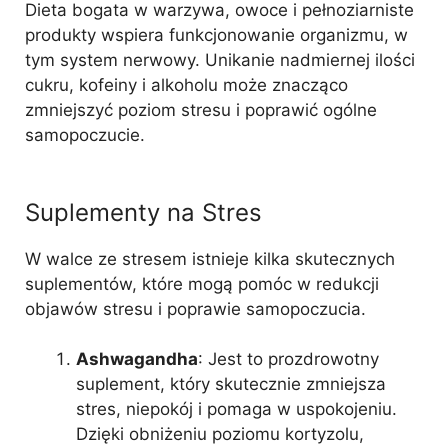
Dieta bogata w warzywa, owoce i pełnoziarniste
produkty wspiera funkcjonowanie organizmu, w
tym system nerwowy. Unikanie nadmiernej ilości
cukru, kofeiny i alkoholu może znacząco
zmniejszyć poziom stresu i poprawić ogólne
samopoczucie.
Suplementy na Stres
W walce ze stresem istnieje kilka skutecznych
suplementów, które mogą pomóc w redukcji
objawów stresu i poprawie samopoczucia.
Ashwagandha
: Jest to prozdrowotny
suplement, który skutecznie zmniejsza
stres, niepokój i pomaga w uspokojeniu.
Dzięki obniżeniu poziomu kortyzolu,