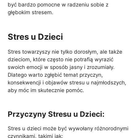
być bardzo pomocne w radzeniu sobie z
głębokim stresem.
Stres u Dzieci
Stres towarzyszy nie tylko dorosłym, ale także
dzieciom, które często nie potrafią wyrazić
swoich emocji w sposób jasny i zrozumiały.
Dlatego warto zgłębić temat przyczyn,
konsekwencji i objawów stresu u najmłodszych,
aby móc im skutecznie pomóc.
Przyczyny Stresu u Dzieci:
Stres u dzieci może być wywołany różnorodnymi
czynnikami, takimi jak: