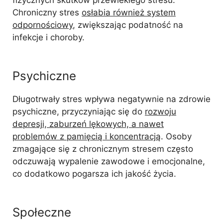
Chroniczny stres
osłabia również system
odpornościowy
, zwiększając podatność na
infekcje i choroby.
Psychiczne
Długotrwały stres wpływa negatywnie na zdrowie
psychiczne, przyczyniając się do
rozwoju
depresji, zaburzeń lękowych, a nawet
problemów z pamięcią i koncentracją
. Osoby
zmagające się z chronicznym stresem często
odczuwają wypalenie zawodowe i emocjonalne,
co dodatkowo pogarsza ich jakość życia.
Społeczne