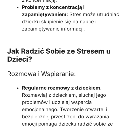
Problemy z koncentracją i
zapamiętywaniem:
Stres może utrudniać
dziecku skupienie się na nauce i
zapamiętywanie informacji.
Jak Radzić Sobie ze Stresem u
Dzieci?
Rozmowa i Wspieranie:
Regularne rozmowy z dzieckiem.
Rozmawiaj z dzieckiem, słuchaj jego
problemów i udzielaj wsparcia
emocjonalnego. Tworzenie otwartej i
bezpiecznej przestrzeni do wyrażania
emocji pomaga dziecku radzić sobie ze