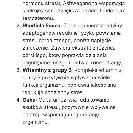
hormonu stresu, Ashwagandha wspomaga
spokojny sen i zwiększa poziom libido oraz
testosteronu.
Rhodiola Rosea
: Ten suplement z rodziny
adaptogenów redukuje ryzyko powstania
stresu chronicznego, obniża napięcie i
zmęczenie. Zawiera ekstrakt z różeńca
górskiego, który poprawia działania
kognitywne mózgu i ułatwia koncentrację.
Witaminy z grupy B
: Kompleks witamin z
grupy B pozytywnie wpływa na wiele
funkcji organizmu, poprawia jakość snu i
redukuje codzienny stres.
Gaba
: Gaba umożliwia redukowanie
skutków stresu, pozytywnie wpływa na
nastrój i wspomaga regenerację
organizmu.