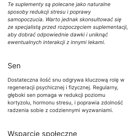
Te suplementy są polecane jako naturalne
sposoby redukcji stresu i poprawy
samopoczucia. Warto jednak skonsultować się
ze specjalistą przed rozpoczęciem suplementacji,
aby dobrać odpowiednie dawki i uniknąć
ewentualnych interakcji z innymi lekami.
Sen
Dostateczna ilość snu odgrywa kluczową rolę w
regeneracji psychicznej i fizycznej. Regularny,
głęboki sen pomaga w redukcji poziomu
kortyzolu, hormonu stresu, i poprawia zdolność
radzenia sobie z codziennymi wyzwaniami.
Wsparcie społeczne