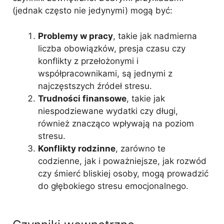
(jednak często nie jedynymi) mogą być:
Problemy w pracy
, takie jak nadmierna
liczba obowiązków, presja czasu czy
konflikty z przełożonymi i
współpracownikami, są jednymi z
najczęstszych źródeł stresu.
Trudności finansowe
, takie jak
niespodziewane wydatki czy długi,
również znacząco wpływają na poziom
stresu.
Konflikty rodzinne
, zarówno te
codzienne, jak i poważniejsze, jak rozwód
czy śmierć bliskiej osoby, mogą prowadzić
do głębokiego stresu emocjonalnego.