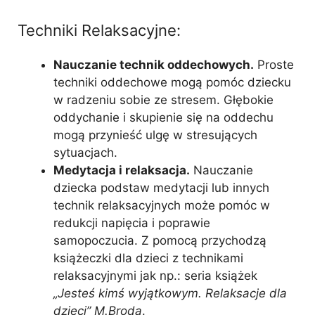
Techniki Relaksacyjne:
Nauczanie technik oddechowych.
Proste
techniki oddechowe mogą pomóc dziecku
w radzeniu sobie ze stresem. Głębokie
oddychanie i skupienie się na oddechu
mogą przynieść ulgę w stresujących
sytuacjach.
Medytacja i relaksacja.
Nauczanie
dziecka podstaw medytacji lub innych
technik relaksacyjnych może pomóc w
redukcji napięcia i poprawie
samopoczucia. Z pomocą przychodzą
książeczki dla dzieci z technikami
relaksacyjnymi jak np.: seria książek
„Jesteś kimś wyjątkowym. Relaksacje dla
dzieci” M.Broda
.