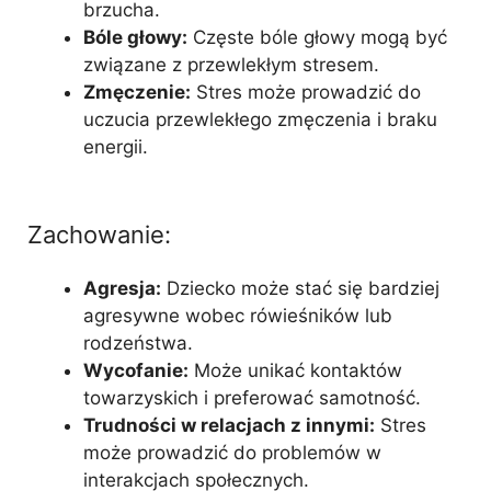
brzucha.
Bóle głowy:
Częste bóle głowy mogą być
związane z przewlekłym stresem.
Zmęczenie:
Stres może prowadzić do
uczucia przewlekłego zmęczenia i braku
energii.
Zachowanie:
Agresja:
Dziecko może stać się bardziej
agresywne wobec rówieśników lub
rodzeństwa.
Wycofanie:
Może unikać kontaktów
towarzyskich i preferować samotność.
Trudności w relacjach z innymi:
Stres
może prowadzić do problemów w
interakcjach społecznych.