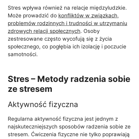
Stres wpływa również na relacje międzyludzkie.
Może prowadzić do
konfliktów w związkach,
problemów rodzinnych i trudności w utrzymaniu
zdrowych relacji społecznych
. Osoby
zestresowane często wycofują się z życia
społecznego, co pogłębia ich izolację i poczucie
samotności.
Stres – Metody radzenia sobie
ze stresem
Aktywność fizyczna
Regularna aktywność fizyczna jest jednym z
najskuteczniejszych sposobów radzenia sobie ze
stresem. Ćwiczenia fizyczne nie tylko poprawiają