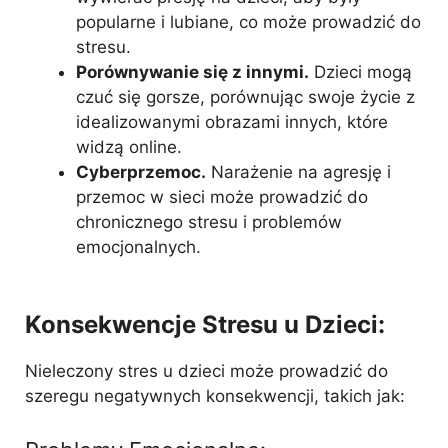
popularne i lubiane, co może prowadzić do
stresu.
Porównywanie się z innymi.
Dzieci mogą
czuć się gorsze, porównując swoje życie z
idealizowanymi obrazami innych, które
widzą online.
Cyberprzemoc.
Narażenie na agresję i
przemoc w sieci może prowadzić do
chronicznego stresu i problemów
emocjonalnych.
Konsekwencje Stresu u Dzieci:
Nieleczony stres u dzieci może prowadzić do
szeregu negatywnych konsekwencji, takich jak: