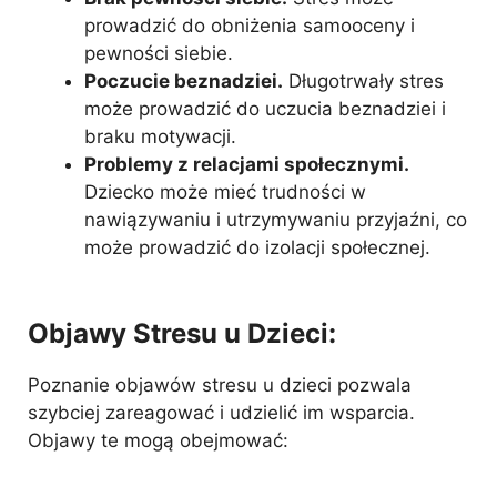
prowadzić do obniżenia samooceny i
pewności siebie.
Poczucie beznadziei.
Długotrwały stres
może prowadzić do uczucia beznadziei i
braku motywacji.
Problemy z relacjami społecznymi.
Dziecko może mieć trudności w
nawiązywaniu i utrzymywaniu przyjaźni, co
może prowadzić do izolacji społecznej.
Objawy Stresu u Dzieci:
Poznanie objawów stresu u dzieci pozwala
szybciej zareagować i udzielić im wsparcia.
Objawy te mogą obejmować: