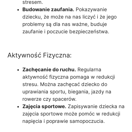
stresem.
Budowanie zaufania.
Pokazywanie
dziecku, że może na nas liczyć i że jego
problemy są dla nas ważne, buduje
zaufanie i poczucie bezpieczeństwa.
Aktywność Fizyczna:
Zachęcanie do ruchu.
Regularna
aktywność fizyczna pomaga w redukcji
stresu. Można zachęcać dziecko do
uprawiania sportu, biegania, jazdy na
rowerze czy spacerów.
Zajęcia sportowe.
Zapisywanie dziecka na
zajęcia sportowe może pomóc w redukcji
napięcia i poprawie samopoczucia.