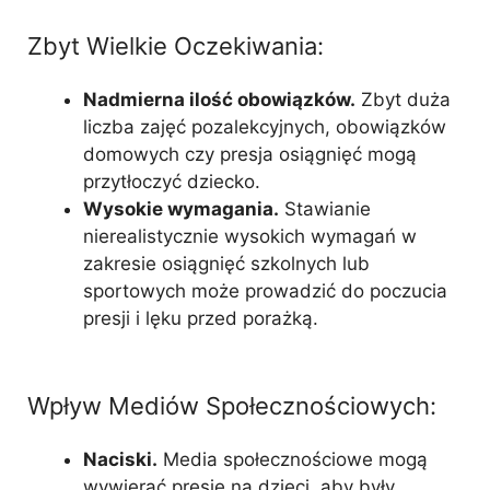
Zbyt Wielkie Oczekiwania:
Nadmierna ilość obowiązków.
Zbyt duża
liczba zajęć pozalekcyjnych, obowiązków
domowych czy presja osiągnięć mogą
przytłoczyć dziecko.
Wysokie wymagania.
Stawianie
nierealistycznie wysokich wymagań w
zakresie osiągnięć szkolnych lub
sportowych może prowadzić do poczucia
presji i lęku przed porażką.
Wpływ Mediów Społecznościowych:
Naciski.
Media społecznościowe mogą
wywierać presję na dzieci, aby były