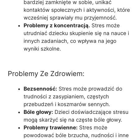
bardziej zamknięte w sobie, unikać
kontaktów społecznych i aktywności, które
wcześniej sprawiały mu przyjemność.
Problemy z koncentracją.
Stres może
utrudniać dziecku skupienie się na nauce i
innych zadaniach, co wpływa na jego
wyniki szkolne.
Problemy Ze Zdrowiem:
Bezsenność:
Stres może prowadzić do
trudności z zasypianiem, częstych
przebudzeń i koszmarów sennych.
Bóle głowy:
Dzieci doświadczające stresu
mogą skarżyć się na częste bóle głowy.
Problemy trawienne:
Stres może
powodować bóle brzucha, nudności i inne