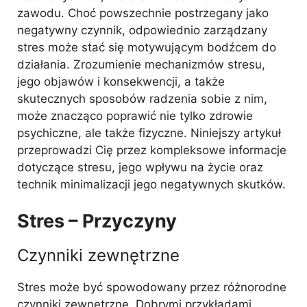
zawodu. Choć powszechnie postrzegany jako
negatywny czynnik, odpowiednio zarządzany
stres może stać się motywującym bodźcem do
działania. Zrozumienie mechanizmów stresu,
jego objawów i konsekwencji, a także
skutecznych sposobów radzenia sobie z nim,
może znacząco poprawić nie tylko zdrowie
psychiczne, ale także fizyczne. Niniejszy artykuł
przeprowadzi Cię przez kompleksowe informacje
dotyczące stresu, jego wpływu na życie oraz
technik minimalizacji jego negatywnych skutków.
Stres – Przyczyny
Czynniki zewnętrzne
Stres może być spowodowany przez różnorodne
czynniki zewnętrzne. Dobrymi przykładami