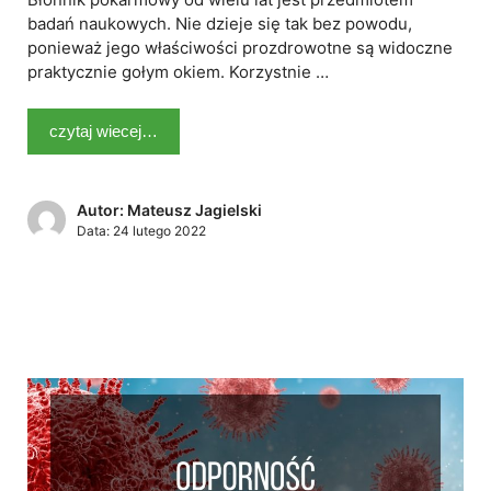
badań naukowych. Nie dzieje się tak bez powodu,
ponieważ jego właściwości prozdrowotne są widoczne
praktycznie gołym okiem. Korzystnie …
czytaj wiecej…
Autor: Mateusz Jagielski
Data:
24 lutego 2022