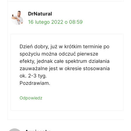
DrNatural
16 lutego 2022 o 08:59
Dzień dobry, już w krótkim terminie po
spożyciu można odczuć pierwsze
efekty, jednak całe spektrum działania
zauważalne jest w okresie stosowania
ok. 2-3 tyg.
Pozdrawiam.
Odpowiedz