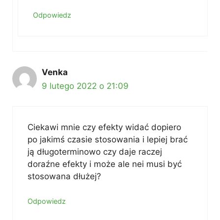
Odpowiedz
Venka
9 lutego 2022 o 21:09
Ciekawi mnie czy efekty widać dopiero
po jakimś czasie stosowania i lepiej brać
ją długoterminowo czy daje raczej
doraźne efekty i może ale nei musi być
stosowana dłużej?
Odpowiedz