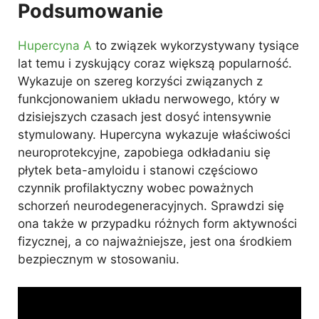
Podsumowanie
Hupercyna A
to związek wykorzystywany tysiące
lat temu i zyskujący coraz większą popularność.
Wykazuje on szereg korzyści związanych z
funkcjonowaniem układu nerwowego, który w
dzisiejszych czasach jest dosyć intensywnie
stymulowany. Hupercyna wykazuje właściwości
neuroprotekcyjne, zapobiega odkładaniu się
płytek beta-amyloidu i stanowi częściowo
czynnik profilaktyczny wobec poważnych
schorzeń neurodegeneracyjnych. Sprawdzi się
ona także w przypadku różnych form aktywności
fizycznej, a co najważniejsze, jest ona środkiem
bezpiecznym w stosowaniu.