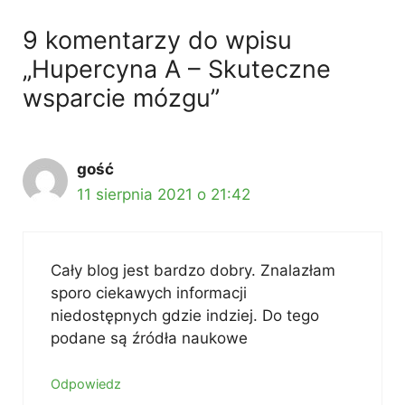
9 komentarzy do wpisu
„Hupercyna A – Skuteczne
wsparcie mózgu”
gość
11 sierpnia 2021 o 21:42
Cały blog jest bardzo dobry. Znalazłam
sporo ciekawych informacji
niedostępnych gdzie indziej. Do tego
podane są źródła naukowe
Odpowiedz