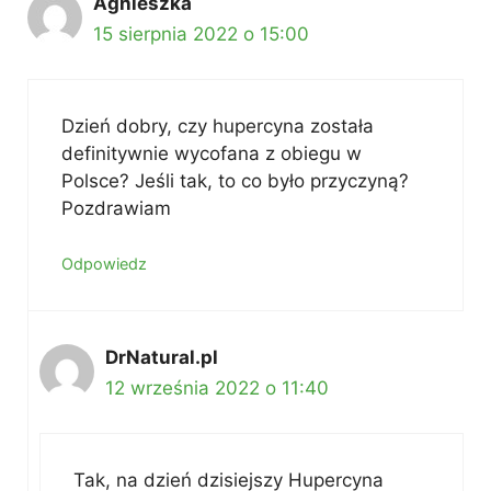
Agnieszka
15 sierpnia 2022 o 15:00
Dzień dobry, czy hupercyna została
definitywnie wycofana z obiegu w
Polsce? Jeśli tak, to co było przyczyną?
Pozdrawiam
Odpowiedz
DrNatural.pl
12 września 2022 o 11:40
Tak, na dzień dzisiejszy Hupercyna