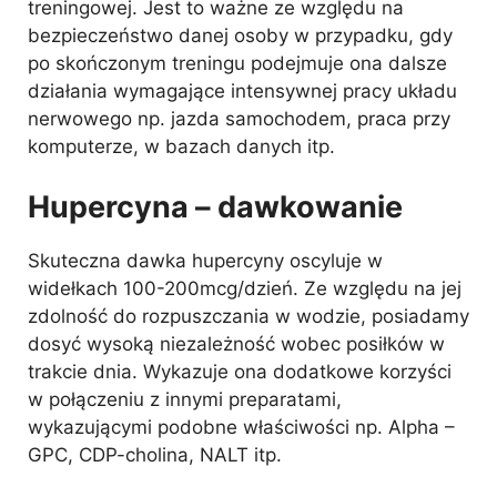
treningowej. Jest to ważne ze względu na
bezpieczeństwo danej osoby w przypadku, gdy
po skończonym treningu podejmuje ona dalsze
działania wymagające intensywnej pracy układu
nerwowego np. jazda samochodem, praca przy
komputerze, w bazach danych itp.
Hupercyna – dawkowanie
Skuteczna dawka hupercyny oscyluje w
widełkach 100-200mcg/dzień. Ze względu na jej
zdolność do rozpuszczania w wodzie, posiadamy
dosyć wysoką niezależność wobec posiłków w
trakcie dnia. Wykazuje ona dodatkowe korzyści
w połączeniu z innymi preparatami,
wykazującymi podobne właściwości np. Alpha –
GPC, CDP-cholina, NALT itp.