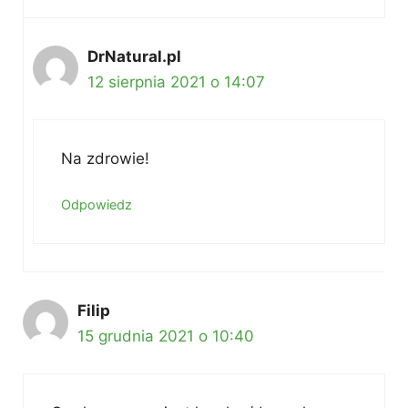
DrNatural.pl
12 sierpnia 2021 o 14:07
Na zdrowie!
Odpowiedz
Filip
15 grudnia 2021 o 10:40