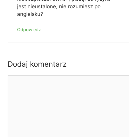
jest nieustalone, nie rozumiesz po
angielsku?
Odpowiedz
Dodaj komentarz
Komentarz