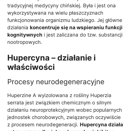
tradycyjnej medycyny chińskiej. Była i jest ona
wykorzystywana na wielu płaszczyznach
funkcjonowania organizmu ludzkiego. Jej główne
działania
koncentruje się na wspieraniu funkcji
kognitywnych
i jest zaliczana do tzw. substancji
nootropowych.
Hupercyna – działanie i
właściwości
Procesy neurodegeneracyjne
Huperzine A wyizolowana z rośliny Huperzia
serrata jest związkiem chemicznym o silnym
działaniu neuroprotekcyjnym wobec popularnych
jednostek chorobowych, związanych oczywiście
z procesem neurodegeneracji.
Hupercyna działa