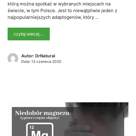
którą można spotkać w wybranych miejscach na
świecie, w tym Polsce. Jest to niewątpliwie jeden z
najpopularniejszych adaptogenów, który …
czytaj wiecej…
Autor: DrNatural
Data:
13 czerwca 2020