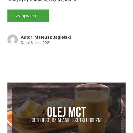
czytaj wiecej…
Autor: Mateusz Jagielski
Data:
6 lipca 2021