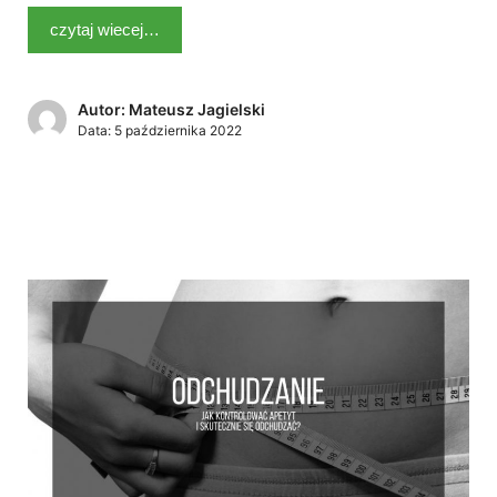
czytaj wiecej…
Autor: Mateusz Jagielski
Data:
5 października 2022