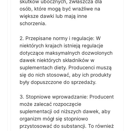
skutków ubocznych, zwłaszcza dla
osób, które mogą być wrażliwe na
większe dawki lub mają inne
schorzenia.
2. Przepisane normy i regulacje: W
niektórych krajach istnieją regulacje
dotyczące maksymalnych dozwolonych
dawek niektórych składników w
suplementach diety. Producenci muszą
się do nich stosować, aby ich produkty
były dopuszczone do sprzedaży.
3. Stopniowe wprowadzanie: Producent
może zalecać rozpoczęcie
suplementacji od niższych dawek, aby
organizm mógł się stopniowo
przystosować do substancji. To również