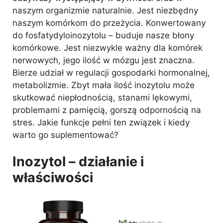
naszym organizmie naturalnie. Jest niezbędny
naszym komórkom do przeżycia. Konwertowany
do fosfatydyloinozytolu – buduje nasze błony
komórkowe. Jest niezwykle ważny dla komórek
nerwowych, jego ilość w mózgu jest znaczna.
Bierze udział w regulacji gospodarki hormonalnej,
metabolizmie. Zbyt mała ilość inozytolu może
skutkować niepłodnością, stanami lękowymi,
problemami z pamięcią, gorszą odpornością na
stres. Jakie funkcje pełni ten związek i kiedy
warto go suplementować?
Inozytol – działanie i
właściwości