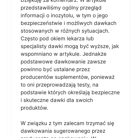
przedstawiliśmy ogólny przegląd
informacji o inozytolu, w tym o jego
bezpieczeństwie i możliwych dawkach
stosowanych w różnych sytuacjach.
Często pod okiem lekarza lub
specjalisty dawki mogą być wyższe, jak
wspomniano w artykule. Jednakże
podstawowe dawkowanie zawsze
powinno być ustalane przez
producentów suplementów, ponieważ
to oni przeprowadzają testy, na
podstawie których określają bezpieczne
i skuteczne dawki dla swoich
produktów.
W związku z tym zalecam trzymać się
dawkowania sugerowanego przez