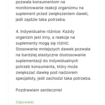
pozwala konsumentom na
monitorowanie reakcji organizmu na
suplement przed zwiększeniem dawki,
jeśli zajdzie taka potrzeba.
4. Indywidualne różnice: Każdy
organizm jest inny, a reakcje na
suplementy mogą się różnić.
Stosowanie mniejszych dawek pozwala
na bardziej elastyczne dostosowanie
suplementacji do indywidualnych
potrzeb konsumenta, który może
zwiększać dawkę pod nadzorem
specjalisty, jeśli zachodzi taka potrzeba.
Pozdrawiam serdecznie!
Odpowiedz