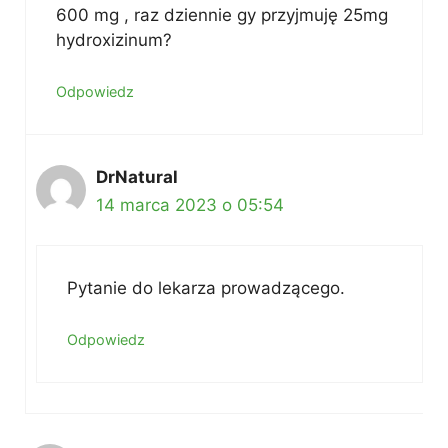
600 mg , raz dziennie gy przyjmuję 25mg
hydroxizinum?
Odpowiedz
DrNatural
14 marca 2023 o 05:54
Pytanie do lekarza prowadzącego.
Odpowiedz