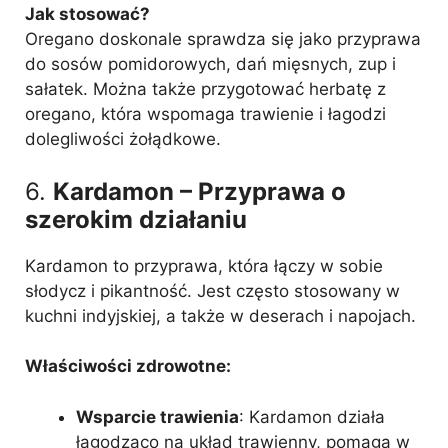
Jak stosować?
Oregano doskonale sprawdza się jako przyprawa
do sosów pomidorowych, dań mięsnych, zup i
sałatek. Można także przygotować herbatę z
oregano, która wspomaga trawienie i łagodzi
dolegliwości żołądkowe.
6.
Kardamon – Przyprawa o
szerokim działaniu
Kardamon to przyprawa, która łączy w sobie
słodycz i pikantność. Jest często stosowany w
kuchni indyjskiej, a także w deserach i napojach.
Właściwości zdrowotne:
Wsparcie trawienia
: Kardamon działa
łagodząco na układ trawienny, pomaga w