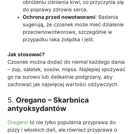
obniżeniu ciśnienia krwi, co przyczynia się
do poprawy zdrowia serca.
Ochrona przed nowotworami
: Badania
sugerują, że czosnek może mieć działanie
przeciwnowotworowe, szczególnie w
przypadku raka żołądka i jelit.
Jak stosować?
Czosnek można dodać do niemal każdego dania
– zup, sałatek, sosów, mięsa. Najlepiej spożywać
go na surowo lub delikatnie podgrzany, aby
zachować jak najwięcej wartości odżywczych.
5.
Oregano – Skarbnica
antyoksydantów
Oregano
to nie tylko popularna przyprawa do
pizzy i włoskich dań, ale również przyprawa o