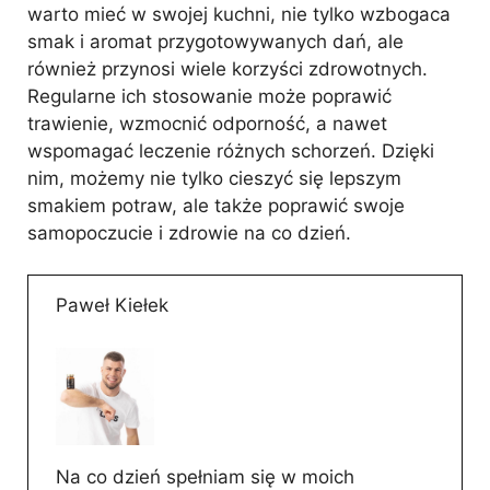
warto mieć w swojej kuchni, nie tylko wzbogaca
smak i aromat przygotowywanych dań, ale
również przynosi wiele korzyści zdrowotnych.
Regularne ich stosowanie może poprawić
trawienie, wzmocnić odporność, a nawet
wspomagać leczenie różnych schorzeń. Dzięki
nim, możemy nie tylko cieszyć się lepszym
smakiem potraw, ale także poprawić swoje
samopoczucie i zdrowie na co dzień.
Paweł Kiełek
Na co dzień spełniam się w moich