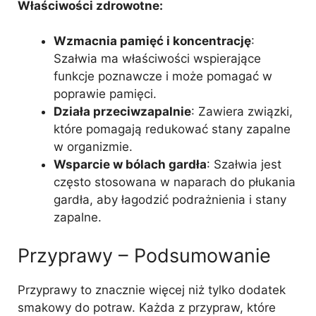
Właściwości zdrowotne:
Wzmacnia pamięć i koncentrację
:
Szałwia ma właściwości wspierające
funkcje poznawcze i może pomagać w
poprawie pamięci.
Działa przeciwzapalnie
: Zawiera związki,
które pomagają redukować stany zapalne
w organizmie.
Wsparcie w bólach gardła
: Szałwia jest
często stosowana w naparach do płukania
gardła, aby łagodzić podrażnienia i stany
zapalne.
Przyprawy – Podsumowanie
Przyprawy to znacznie więcej niż tylko dodatek
smakowy do potraw. Każda z przypraw, które