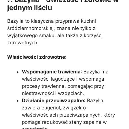
jednym liściu
Bazylia to klasyczna przyprawa kuchni
śródziemnomorskiej, znana nie tylko z
wyjątkowego smaku, ale także z korzyści
zdrowotnych.
Właściwości zdrowotne:
Wspomaganie trawienia
: Bazylia ma
właściwości łagodzące i wspomaga
procesy trawienne, pomagając przy
niestrawności i wzdęciach.
Działanie przeciwzapalne
: Bazylia
zawiera eugenol, związek o
właściwościach przeciwzapalnych, który
pomaga redukować stany zapalne w