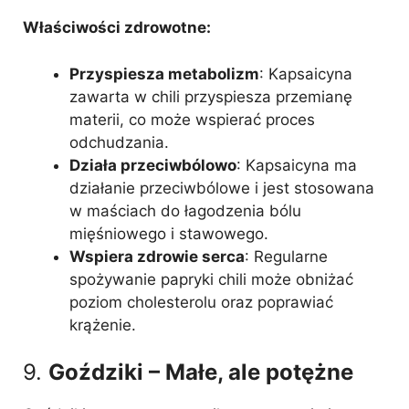
Właściwości zdrowotne:
Przyspiesza metabolizm
: Kapsaicyna
zawarta w chili przyspiesza przemianę
materii, co może wspierać proces
odchudzania.
Działa przeciwbólowo
: Kapsaicyna ma
działanie przeciwbólowe i jest stosowana
w maściach do łagodzenia bólu
mięśniowego i stawowego.
Wspiera zdrowie serca
: Regularne
spożywanie papryki chili może obniżać
poziom cholesterolu oraz poprawiać
krążenie.
9.
Goździki – Małe, ale potężne