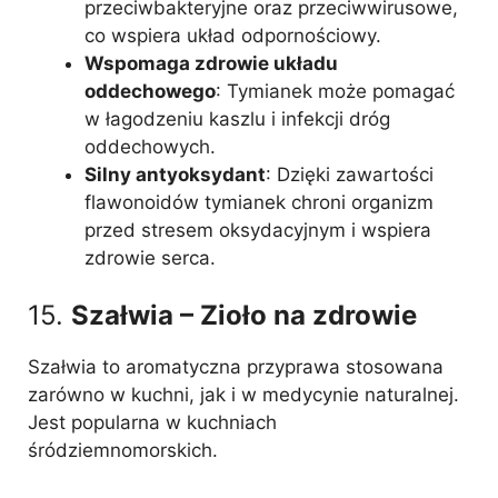
przeciwbakteryjne oraz przeciwwirusowe,
co wspiera układ odpornościowy.
Wspomaga zdrowie układu
oddechowego
: Tymianek może pomagać
w łagodzeniu kaszlu i infekcji dróg
oddechowych.
Silny antyoksydant
: Dzięki zawartości
flawonoidów tymianek chroni organizm
przed stresem oksydacyjnym i wspiera
zdrowie serca.
15.
Szałwia – Zioło na zdrowie
Szałwia to aromatyczna przyprawa stosowana
zarówno w kuchni, jak i w medycynie naturalnej.
Jest popularna w kuchniach
śródziemnomorskich.