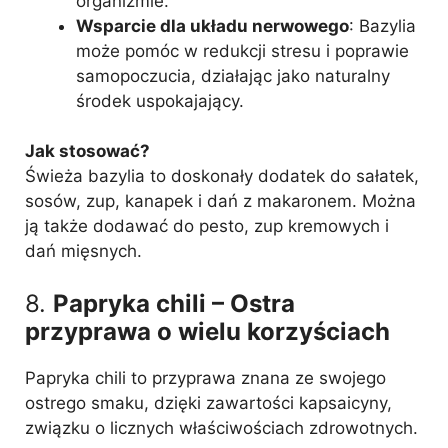
organizmie.
Wsparcie dla układu nerwowego
: Bazylia
może pomóc w redukcji stresu i poprawie
samopoczucia, działając jako naturalny
środek uspokajający.
Jak stosować?
Świeża bazylia to doskonały dodatek do sałatek,
sosów, zup, kanapek i dań z makaronem. Można
ją także dodawać do pesto, zup kremowych i
dań mięsnych.
8.
Papryka chili – Ostra
przyprawa o wielu korzyściach
Papryka chili to przyprawa znana ze swojego
ostrego smaku, dzięki zawartości kapsaicyny,
związku o licznych właściwościach zdrowotnych.