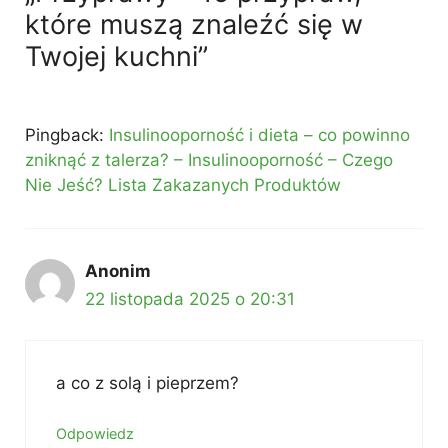
które muszą znaleźć się w
Twojej kuchni”
Pingback:
Insulinooporność i dieta – co powinno
zniknąć z talerza? – Insulinooporność – Czego
Nie Jeść? Lista Zakazanych Produktów
Anonim
22 listopada 2025 o 20:31
a co z solą i pieprzem?
Odpowiedz