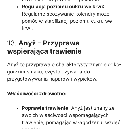
Regulacja poziomu cukru we krwi
:
Regularne spożywanie kolendry może
pomóc w stabilizacji poziomu cukru we
krwi.
13.
Anyż – Przyprawa
wspierająca trawienie
Anyż to przyprawa o charakterystycznym słodko-
gorzkim smaku, często używana do
przygotowywania naparów i wypieków.
Właściwości zdrowotne:
Poprawia trawienie
: Anyż jest znany ze
swoich właściwości wspomagających
trawienie, pomagając w łagodzeniu wzdęć