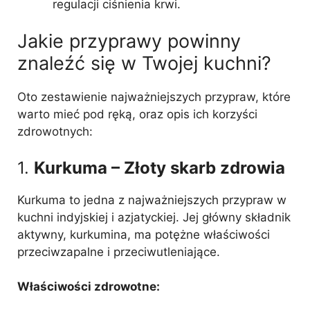
regulacji ciśnienia krwi.
Jakie przyprawy powinny
znaleźć się w Twojej kuchni?
Oto zestawienie najważniejszych przypraw, które
warto mieć pod ręką, oraz opis ich korzyści
zdrowotnych:
1.
Kurkuma – Złoty skarb zdrowia
Kurkuma to jedna z najważniejszych przypraw w
kuchni indyjskiej i azjatyckiej. Jej główny składnik
aktywny, kurkumina, ma potężne właściwości
przeciwzapalne i przeciwutleniające.
Właściwości zdrowotne: