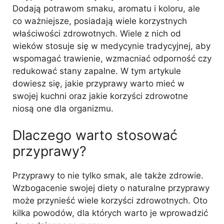
Dodają potrawom smaku, aromatu i koloru, ale
co ważniejsze, posiadają wiele korzystnych
właściwości zdrowotnych. Wiele z nich od
wieków stosuje się w medycynie tradycyjnej, aby
wspomagać trawienie, wzmacniać odporność czy
redukować stany zapalne. W tym artykule
dowiesz się, jakie przyprawy warto mieć w
swojej kuchni oraz jakie korzyści zdrowotne
niosą one dla organizmu.
Dlaczego warto stosować
przyprawy?
Przyprawy to nie tylko smak, ale także zdrowie.
Wzbogacenie swojej diety o naturalne przyprawy
może przynieść wiele korzyści zdrowotnych. Oto
kilka powodów, dla których warto je wprowadzić