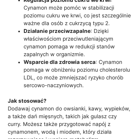
Cynamon może pomóc w stabilizacji
poziomu cukru we krwi, co jest szczególnie
ważne dla osób z cukrzycą typu 2.
Działanie przeciwzapalne
: Dzięki
właściwościom przeciwutleniającym
cynamon pomaga w redukcji stanów
zapalnych w organizmie.
Wsparcie dla zdrowia serca
: Cynamon
pomaga w obniżeniu poziomu cholesterolu
LDL, co może zmniejszać ryzyko chorób
sercowo-naczyniowych.
Jak stosować?
Dodawaj cynamon do owsianki, kawy, wypieków,
a także dań mięsnych, takich jak gulasz czy
curry. Możesz także przygotować napój z
cynamonem, wodą i miodem, który działa