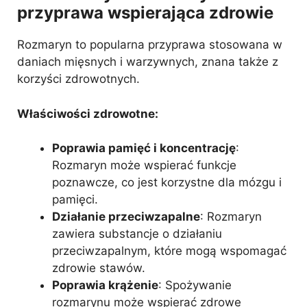
przyprawa wspierająca zdrowie
Rozmaryn to popularna przyprawa stosowana w
daniach mięsnych i warzywnych, znana także z
korzyści zdrowotnych.
Właściwości zdrowotne:
Poprawia pamięć i koncentrację
:
Rozmaryn może wspierać funkcje
poznawcze, co jest korzystne dla mózgu i
pamięci.
Działanie przeciwzapalne
: Rozmaryn
zawiera substancje o działaniu
przeciwzapalnym, które mogą wspomagać
zdrowie stawów.
Poprawia krążenie
: Spożywanie
rozmarynu może wspierać zdrowe