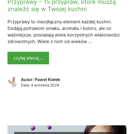
Przyprawy – 15 przypraw, które muszą
znaleźć się w Twojej kuchni
Przyprawy to nieodłączny element każdej kuchni.
Dodają potrawom smaku, aromatu i koloru, ale co
ważniejsze, posiadają wiele korzystnych właściwości
zdrowotnych. Wiele z nich od wieków …
czytaj wiecej…
Autor: Paweł Kiełek
Data:
4 września 2024