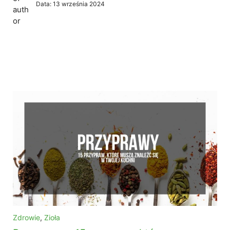
Data:
13 września 2024
Zdrowie
,
Zioła