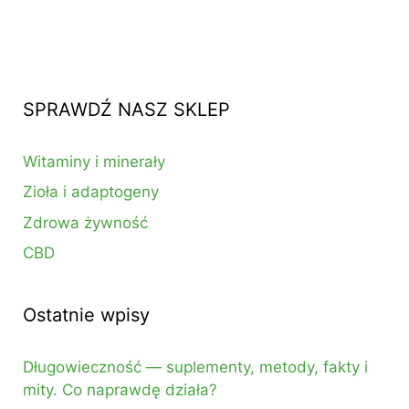
SPRAWDŹ NASZ SKLEP
Witaminy i minerały
Zioła i adaptogeny
Zdrowa żywność
CBD
Ostatnie wpisy
Długowieczność — suplementy, metody, fakty i
mity. Co naprawdę działa?