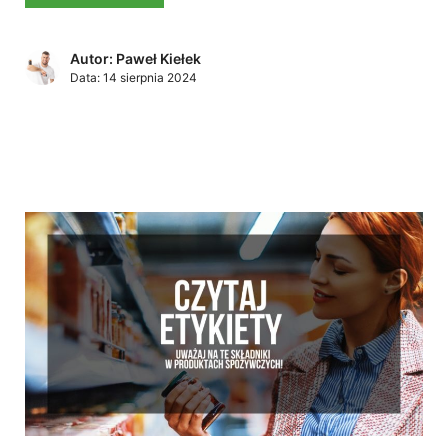
Autor: Paweł Kiełek
Data:
14 sierpnia 2024