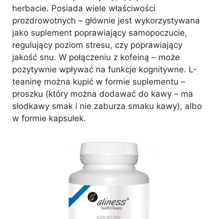
herbacie. Posiada wiele właściwości
prozdrowotnych – głównie jest wykorzystywana
jako suplement poprawiający samopoczucie,
regulujący poziom stresu, czy poprawiający
jakość snu. W połączeniu z kofeiną – może
pozytywnie wpływać na funkcje kognitywne. L-
teaninę można kupić w formie suplementu –
proszku (który można dodawać do kawy – ma
słodkawy smak i nie zaburza smaku kawy), albo
w formie kapsułek.