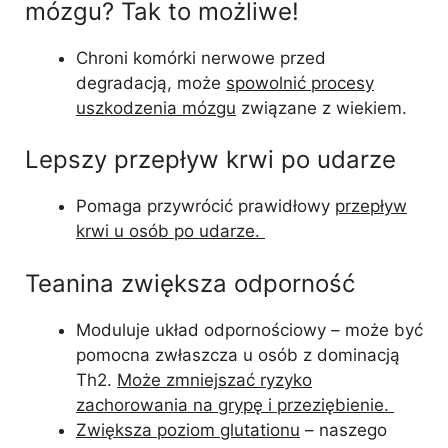
mózgu? Tak to możliwe!
Chroni komórki nerwowe przed
degradacją, może
spowolnić procesy
uszkodzenia mózgu
związane z wiekiem.
Lepszy przepływ krwi po udarze
Pomaga przywrócić prawidłowy
przepływ
krwi u osób po udarze.
Teanina zwiększa odporność
Moduluje układ odpornościowy – może być
pomocna zwłaszcza u osób z dominacją
Th2.
Może zmniejszać ryzyko
zachorowania na grypę i przeziębienie.
Zwiększa poziom glutationu
– naszego