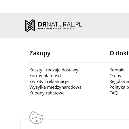
Zakupy
O dokt
Koszty i rodzaje dostawy
Kontakt
Formy płatności
O nas
Zwroty i reklamacje
Regulami
Wysyłka międzynarodowa
Polityka 
Kupony rabatowe
FAQ