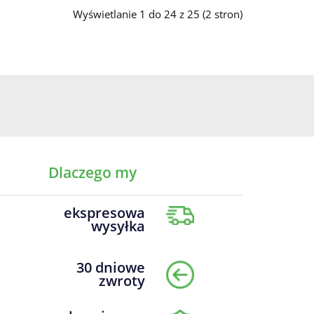
Wyświetlanie 1 do 24 z 25 (2 stron)
Dlaczego my
ekspresowa
wysyłka
30 dniowe
zwroty