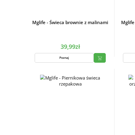
Mglife - Świeca brownie z malinami
Mglife
39,99zł
Poznaj