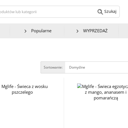
kaj produktów lub kategorii
Szukaj
Popularne
WYPRZEDAŻ
Sortowanie: