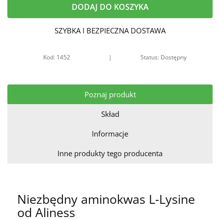
DODAJ DO KOSZYKA
SZYBKA I BEZPIECZNA DOSTAWA
Kod: 1452
|
Status: Dostępny
Poznaj produkt
Skład
Informacje
Inne produkty tego producenta
Niezbędny aminokwas L-Lysine
od Aliness