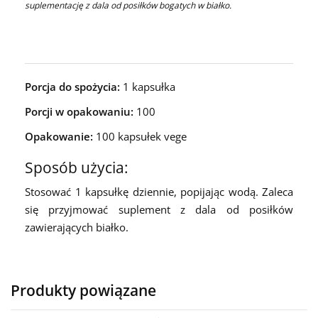
suplementację z dala od posiłków bogatych w białko.
Porcja do spożycia:
1 kapsułka
Porcji w opakowaniu:
100
Opakowanie:
100 kapsułek vege
Sposób użycia:
Stosować 1 kapsułkę dziennie, popijając wodą. Zaleca
się przyjmować suplement z dala od posiłków
zawierających białko.
Produkty powiązane