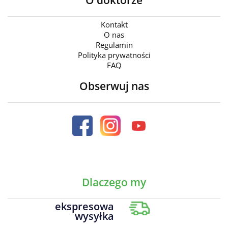
O doktorze
Kontakt
O nas
Regulamin
Polityka prywatności
FAQ
Obserwuj nas
Dlaczego my
ekspresowa
wysyłka