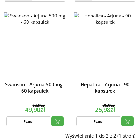
Swanson - Arjuna 500 mg -
Hepatica - Arjuna - 90
60 kapsułek
kapsułek
53,90zł
35,00zł
49,90zł
25,98zł
Poznaj
Poznaj
Wyświetlanie 1 do 2 z 2 (1 stron)