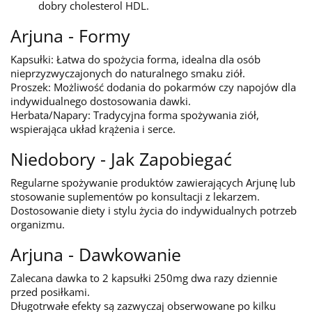
dobry cholesterol HDL.
Arjuna - Formy
Kapsułki: Łatwa do spożycia forma, idealna dla osób
nieprzyzwyczajonych do naturalnego smaku ziół.
Proszek: Możliwość dodania do pokarmów czy napojów dla
indywidualnego dostosowania dawki.
Herbata/Napary: Tradycyjna forma spożywania ziół,
wspierająca układ krążenia i serce.
Niedobory - Jak Zapobiegać
Regularne spożywanie produktów zawierających Arjunę lub
stosowanie suplementów po konsultacji z lekarzem.
Dostosowanie diety i stylu życia do indywidualnych potrzeb
organizmu.
Arjuna - Dawkowanie
Zalecana dawka to 2 kapsułki 250mg dwa razy dziennie
przed posiłkami.
Długotrwałe efekty są zazwyczaj obserwowane po kilku