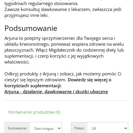
tygodniach regularnego stosowania.
Zawsze konsultuj dawkowanie z lekarzem, zwłaszcza jeśli
przyjmujesz inne leki.
Podsumowanie
Arjuna to potężny sprzymierzeniec dla Twojego serca i
układu krwionośnego, ponieważ wspiera zdrowie na wielu
płaszczyznach. Włącz Migdałecznik do codziennej diety lub
suplementacji, i czerp korzyści z jej wyjątkowych
właściwości.
Odkryj produkty z Arjuną i zobacz, jak możemy pomóc Ci
cieszyć się lepszym zdrowiem.
Dowiedz się więcej o
korzyściach suplementacji
:
Arjuna - działanie, dawkowanie i skutki uboczne
Porównanie produktów (0)
Sortowanie:
Pokaż: