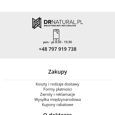
pon - pt 8:30 - 15:30
+48 797 919 738
Zakupy
Koszty i rodzaje dostawy
Formy płatności
Zwroty i reklamacje
Wysyłka międzynarodowa
Kupony rabatowe