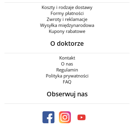
Koszty i rodzaje dostawy
Formy płatności
Zwroty i reklamacje
Wysyłka międzynarodowa
Kupony rabatowe
O doktorze
Kontakt
O nas
Regulamin
Polityka prywatności
FAQ
Obserwuj nas