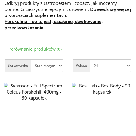
Odkryj produkty z Ostropestem i zobacz, jak możemy
pomóc Ci cieszyć się lepszym zdrowiem.
Dowiedz się więcej
o korzyściach suplementacji
:
Forskolina – co to jest, działanie, dawkowanie,
przeciwwskazania
Porównanie produktów (0)
Sortowanie:
Pokaż: