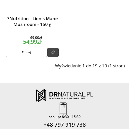
7Nutrition - Lion's Mane
Mushroom - 150 g
69,00zł
54,99zł
Poznaj
Wyświetlanie 1 do 19 z 19 (1 stron)
pon - pt 8:30 - 15:30
+48 797 919 738