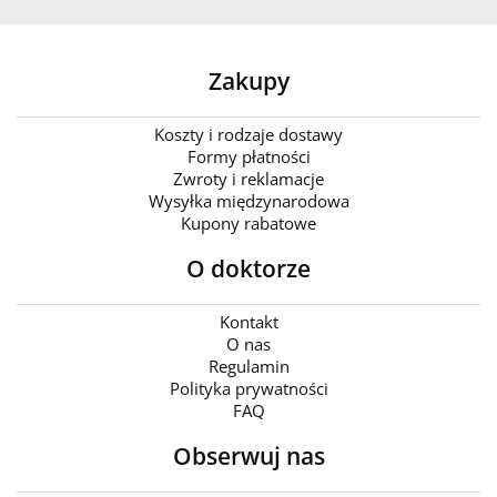
Zakupy
Koszty i rodzaje dostawy
Formy płatności
Zwroty i reklamacje
Wysyłka międzynarodowa
Kupony rabatowe
O doktorze
Kontakt
O nas
Regulamin
Polityka prywatności
FAQ
Obserwuj nas