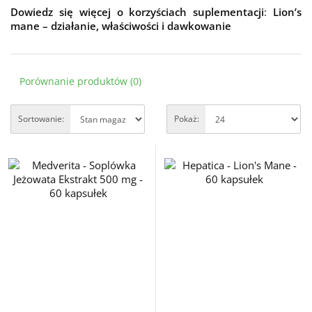
Dowiedz się więcej o korzyściach suplementacji
:
Lion’s
mane – działanie, właściwości i dawkowanie
Porównanie produktów (0)
Sortowanie:
Pokaż: