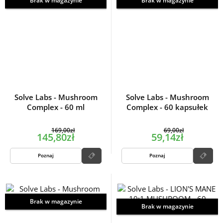
Brak w magazynie
Brak w magazynie
Solve Labs - Mushroom
Solve Labs - Mushroom
Complex - 60 ml
Complex - 60 kapsułek
169,00zł
69,00zł
145,80zł
59,14zł
Poznaj
Poznaj
Brak w magazynie
Brak w magazynie