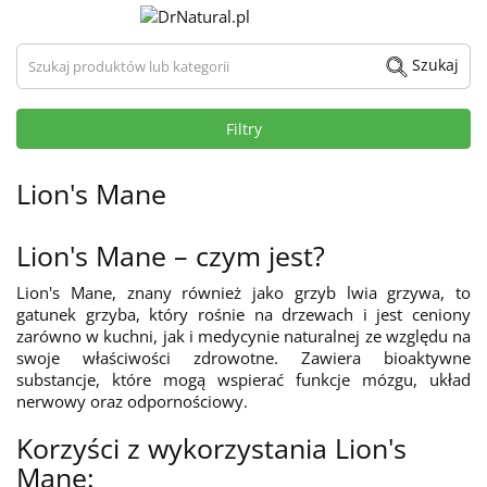
Szukaj produktów lub kategorii
Szukaj
Filtry
Lion's Mane
Lion's Mane – czym jest?
Lion's Mane, znany również jako grzyb lwia grzywa, to
gatunek grzyba, który rośnie na drzewach i jest ceniony
zarówno w kuchni, jak i medycynie naturalnej ze względu na
swoje właściwości zdrowotne. Zawiera bioaktywne
substancje, które mogą wspierać funkcje mózgu, układ
nerwowy oraz odpornościowy.
Korzyści z wykorzystania Lion's
Mane: