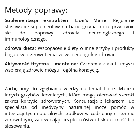
Metody poprawy:
Suplementacja ekstraktem Lion's Mane
: Regularne
stosowanie suplementów na bazie grzyba może przyczynić
się do poprawy zdrowia neurologicznego i
immunologicznego.
Zdrowa dieta
: Wzbogacenie diety o inne grzyby i produkty
bogate w przeciwutleniacze wspiera ogólne zdrowie.
Aktywność fizyczna i mentalna
: Ćwiczenia ciała i umysłu
wspierają zdrowie mózgu i ogólną kondycję.
Zachęcamy do zgłębiania wiedzy na temat Lion's Mane i
innych grzybów leczniczych, które mogą oferować szeroki
zakres korzyści zdrowotnych. Konsultacja z lekarzem lub
specjalistą od medycyny naturalnej może pomóc w
integracji tych naturalnych środków w codziennym reżimie
zdrowotnym, zapewniając bezpieczeństwo i skuteczność ich
stosowania.