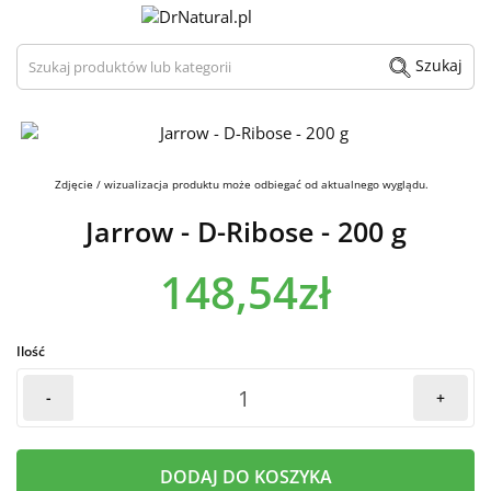
Szukaj produktów lub kategorii
Szukaj
Zdjęcie / wizualizacja produktu może odbiegać od aktualnego wyglądu.
Jarrow - D-Ribose - 200 g
148,54zł
Ilość
-
+
DODAJ DO KOSZYKA