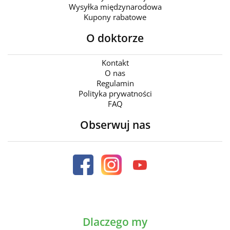
Wysyłka międzynarodowa
Kupony rabatowe
O doktorze
Kontakt
O nas
Regulamin
Polityka prywatności
FAQ
Obserwuj nas
Dlaczego my