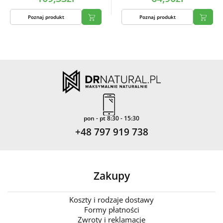
Poznaj produkt
Poznaj produkt
pon - pt 8:30 - 15:30
+48 797 919 738
Zakupy
Koszty i rodzaje dostawy
Formy płatności
Zwroty i reklamacje