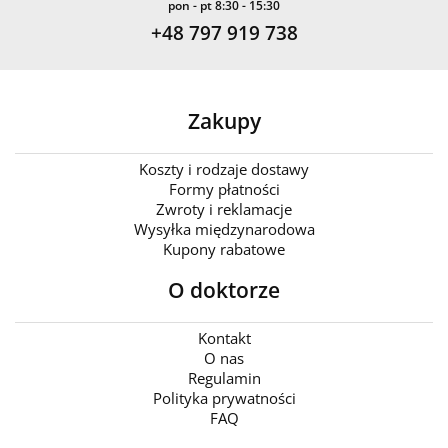
pon - pt 8:30 - 15:30
+48 797 919 738
Zakupy
Koszty i rodzaje dostawy
Formy płatności
Zwroty i reklamacje
Wysyłka międzynarodowa
Kupony rabatowe
O doktorze
Kontakt
O nas
Regulamin
Polityka prywatności
FAQ