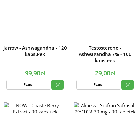
Jarrow - Ashwagandha - 120
Testosterone -
kapsułek
Ashwagandha 7% - 100
kapsułek
99,90zł
29,00zł
Poznaj
Poznaj