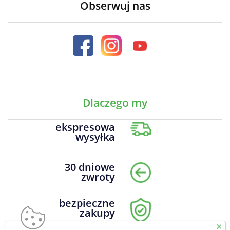
Obserwuj nas
Dlaczego my
ekspresowa
wysyłka
30 dniowe
zwroty
bezpieczne
zakupy
×