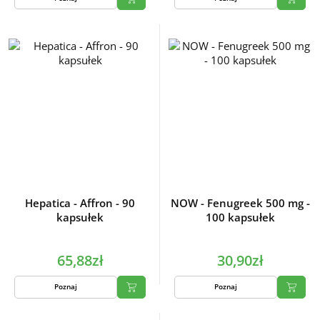
Hepatica - Affron - 90
NOW - Fenugreek 500 mg -
kapsułek
100 kapsułek
65,88zł
30,90zł
Poznaj
Poznaj