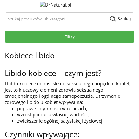
Szukaj produktów lub kategorii
Szukaj
Filtry
Kobiece libido
Libido kobiece – czym jest?
Libido kobiece odnosi się do seksualnego popędu u kobiet,
jest to kluczowy element zdrowia seksualnego,
emocjonalnego i ogólnego samopoczucia. Utrzymanie
zdrowego libido u kobiet wpływa na:
poprawę intymności w relacjach,
wzrost poczucia własnej wartości,
zwiększenie ogólnej satysfakcji życiowej.
Czynniki wpływające: