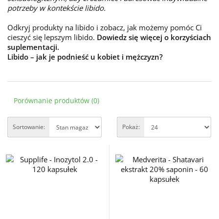
potrzeby w kontekście libido.
Odkryj produkty na libido i zobacz, jak możemy pomóc Ci
cieszyć się lepszym libido.
Dowiedz się więcej o korzyściach
suplementacji.
Libido – jak je podnieść u kobiet i mężczyzn?
Porównanie produktów (0)
Sortowanie:
Pokaż: