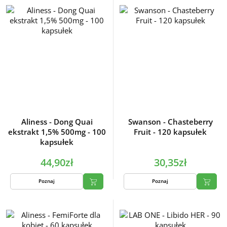
Aliness - Dong Quai
Swanson - Chasteberry
ekstrakt 1,5% 500mg - 100
Fruit - 120 kapsułek
kapsułek
44,90zł
30,35zł
Poznaj
Poznaj