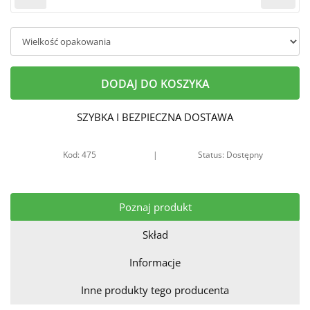
DODAJ DO KOSZYKA
SZYBKA I BEZPIECZNA DOSTAWA
Kod: 475
|
Status: Dostępny
Poznaj produkt
Skład
Informacje
Inne produkty tego producenta