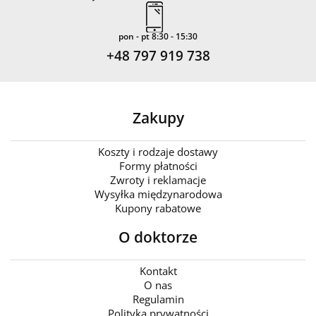
pon - pt 8:30 - 15:30
+48 797 919 738
Zakupy
Koszty i rodzaje dostawy
Formy płatności
Zwroty i reklamacje
Wysyłka międzynarodowa
Kupony rabatowe
O doktorze
Kontakt
O nas
Regulamin
Polityka prywatności