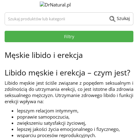
Szukaj produktów lub kategorii
Szukaj
Filtry
Męskie libido i erekcja
Libido męskie i erekcja – czym jest?
Libido męskie jest ściśle związane z popędem seksualnym i
zdolnością do utrzymania erekcji, co jest istotne dla zdrowia
seksualnego mężczyzn. Utrzymanie zdrowego libido i funkcji
erekcji wpływa na:
lepszym relacjom intymnym,
poprawie samopoczucia,
zwiększeniu satysfakcji życiowej,
lepszej jakości życia emocjonalnego i fizycznego,
wsparciu procesów reprodukcyjnych.