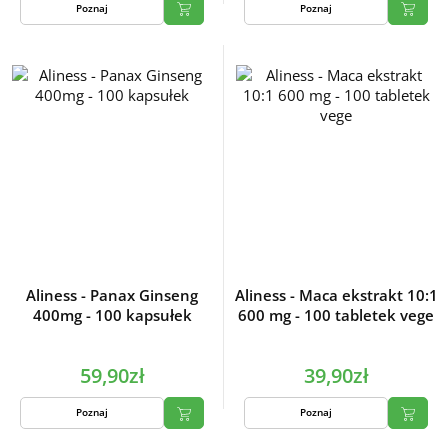
Poznaj
Poznaj
Aliness - Panax Ginseng
Aliness - Maca ekstrakt 10:1
400mg - 100 kapsułek
600 mg - 100 tabletek vege
59,90zł
39,90zł
Poznaj
Poznaj