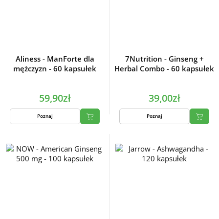
Aliness - ManForte dla
7Nutrition - Ginseng +
mężczyzn - 60 kapsułek
Herbal Combo - 60 kapsułek
59,90zł
39,00zł
Poznaj
Poznaj