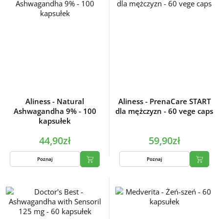
Aliness - Natural
Aliness - PrenaCare START
Ashwagandha 9% - 100
dla mężczyzn - 60 vege caps
kapsułek
44,90zł
59,90zł
Poznaj
Poznaj