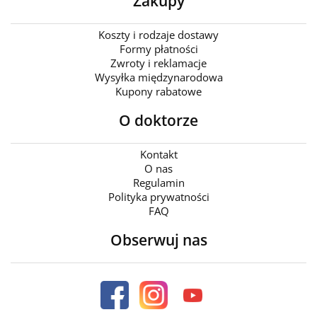
Zakupy
Koszty i rodzaje dostawy
Formy płatności
Zwroty i reklamacje
Wysyłka międzynarodowa
Kupony rabatowe
O doktorze
Kontakt
O nas
Regulamin
Polityka prywatności
FAQ
Obserwuj nas