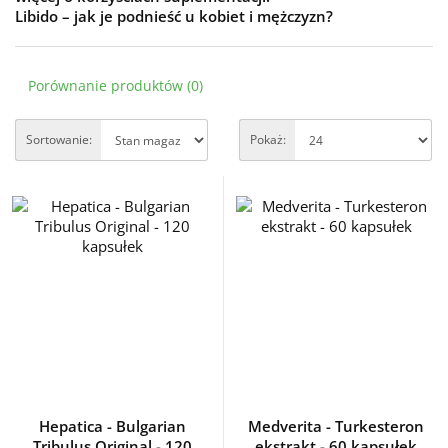
Libido – jak je podnieść u kobiet i mężczyzn?
Porównanie produktów (0)
Sortowanie:
Pokaż:
Hepatica - Bulgarian
Medverita - Turkesteron
Tribulus Original - 120
ekstrakt - 60 kapsułek