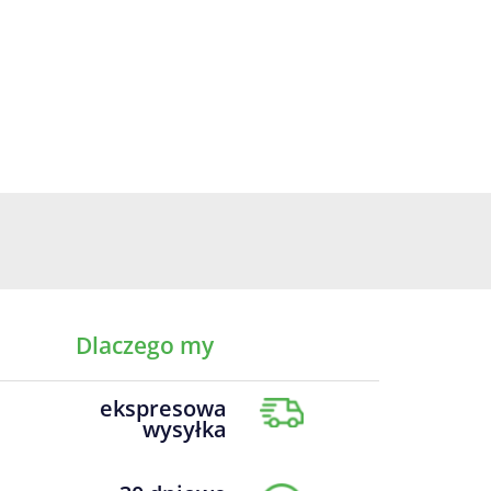
Dlaczego my
ekspresowa
wysyłka