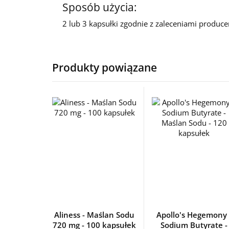
Sposób użycia:
2 lub 3 kapsułki zgodnie z zaleceniami produce
Produkty powiązane
Aliness - Maślan Sodu
Apollo's Hegemony 
720 mg - 100 kapsułek
Sodium Butyrate -