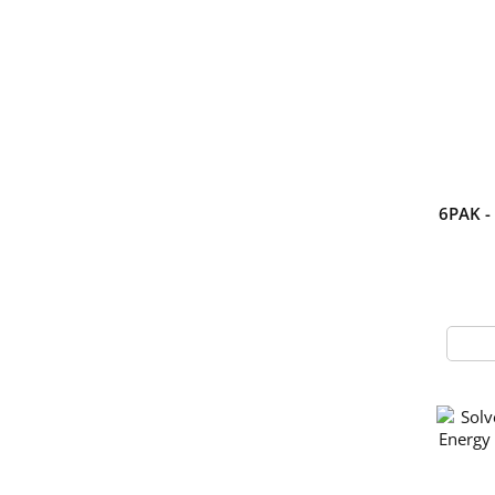
6PAK -