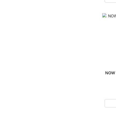
NOW -