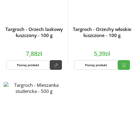
Targroch - Orzech laskowy
Targroch - Orzechy włoskie
łuszczony - 100 g
łuszczone - 100 g
7,88zł
5,39zł
Poznaj produkt
Poznaj produkt