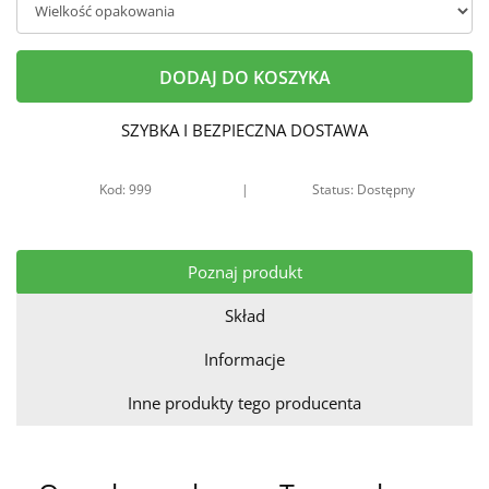
DODAJ DO KOSZYKA
SZYBKA I BEZPIECZNA DOSTAWA
Kod: 999
|
Status: Dostępny
Poznaj produkt
Skład
Informacje
Inne produkty tego producenta