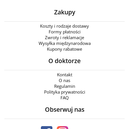
Zakupy
Koszty i rodzaje dostawy
Formy płatności
Zwroty i reklamacje
Wysyłka międzynarodowa
Kupony rabatowe
O doktorze
Kontakt
O nas
Regulamin
Polityka prywatności
FAQ
Obserwuj nas