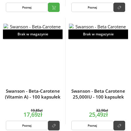
Poznaj
Poznaj
Brak w magazynie
Brak w magazynie
Swanson - Beta-Carotene
Swanson - Beta Carotene
(Vitamin A) - 100 kapsułek
25,000IU - 100 kapsułek
19,85zł
32,90zł
17,69zł
25,49zł
Poznaj
Poznaj