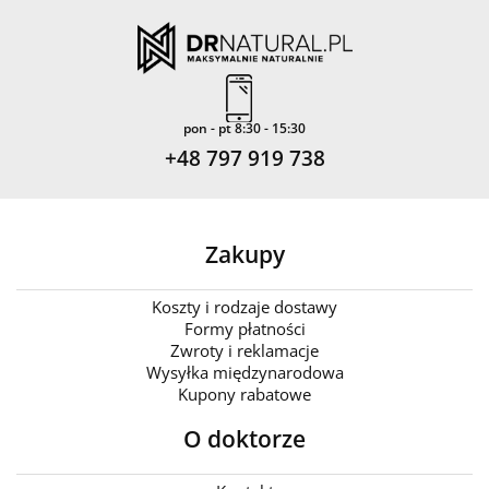
pon - pt 8:30 - 15:30
+48 797 919 738
Zakupy
Koszty i rodzaje dostawy
Formy płatności
Zwroty i reklamacje
Wysyłka międzynarodowa
Kupony rabatowe
O doktorze