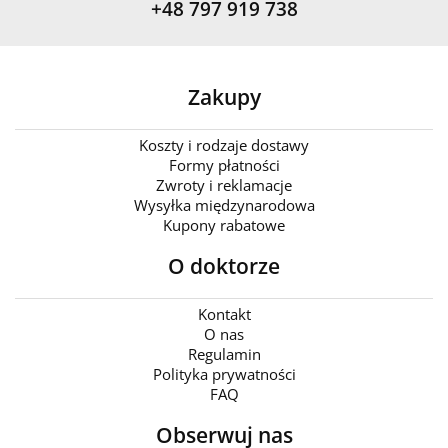
+48 797 919 738
Zakupy
Koszty i rodzaje dostawy
Formy płatności
Zwroty i reklamacje
Wysyłka międzynarodowa
Kupony rabatowe
O doktorze
Kontakt
O nas
Regulamin
Polityka prywatności
FAQ
Obserwuj nas