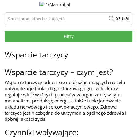
Szukaj produktów lub kategorii
Szukaj
Filtry
Wsparcie tarczycy
Wsparcie tarczycy – czym jest?
Wsparcie tarczycy odnosi się do działań mających na celu
optymalizację funkcji tego kluczowego gruczołu, który
reguluje wiele ważnych procesów w organizmie, w tym
metabolizm, produkcję energii, a także funkcjonowanie
układu nerwowego i sercowo-naczyniowego. Zdrowa
tarczyca jest niezbędna do utrzymania ogólnego zdrowia i
dobrej jakości życia.
Czynniki wpływające: