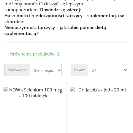
możemy pomóc Ci cieszyć się lepszym
samopoczuciem.
Dowiedz się więcej:
Hashimoto i niedoczynności tarczycy – suplementacja w
chorobie.
Niedoczynność tarczycy – jak sobie pomóc dietą i
suplementacją?
Porównanie produktów (0)
Sortowanie:
Pokaż: