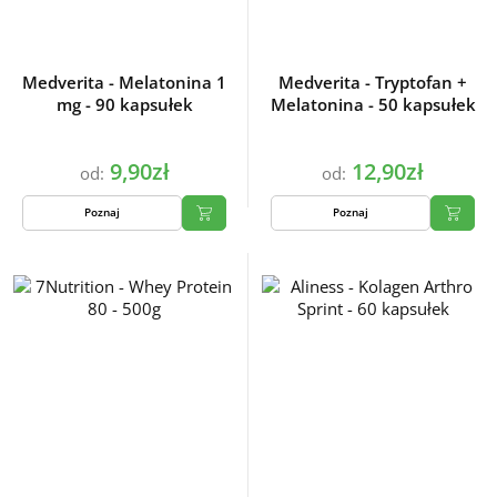
Medverita - Melatonina 1
Medverita - Tryptofan +
mg - 90 kapsułek
Melatonina - 50 kapsułek
9,90zł
12,90zł
od:
od:
Poznaj
Poznaj