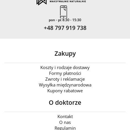
pon - pt 8:30 - 15:30
+48 797 919 738
Zakupy
Koszty i rodzaje dostawy
Formy płatności
Zwroty i reklamacje
Wysyłka międzynarodowa
Kupony rabatowe
O doktorze
Kontakt
O nas
Regulamin