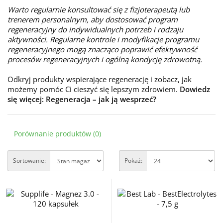
Warto regularnie konsultować się z fizjoterapeutą lub
trenerem personalnym, aby dostosować program
regeneracyjny do indywidualnych potrzeb i rodzaju
aktywności. Regularne kontrole i modyfikacje programu
regeneracyjnego mogą znacząco poprawić efektywność
procesów regeneracyjnych i ogólną kondycję zdrowotną.
Odkryj produkty wspierające regenerację i zobacz, jak
możemy pomóc Ci cieszyć się lepszym zdrowiem.
Dowiedz
się więcej:
Regeneracja – jak ją wesprzeć?
Porównanie produktów (0)
Sortowanie:
Pokaż: