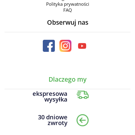
Polityka prywatności
FAQ
Obserwuj nas
Dlaczego my
ekspresowa
wysyłka
30 dniowe
zwroty