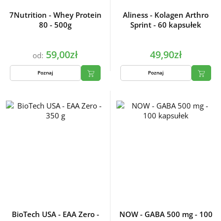
7Nutrition - Whey Protein
Aliness - Kolagen Arthro
80 - 500g
Sprint - 60 kapsułek
59,00zł
49,90zł
od:
Poznaj
Poznaj
BioTech USA - EAA Zero -
NOW - GABA 500 mg - 100